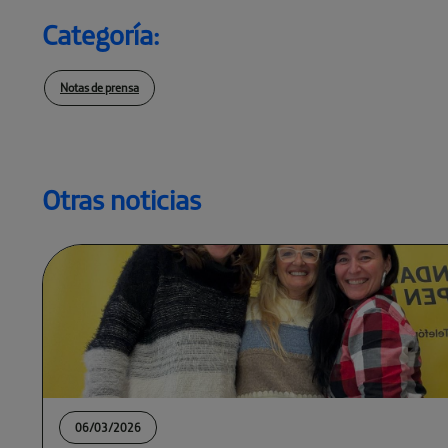
Categoría:
Notas de prensa
Otras noticias
06/03/2026