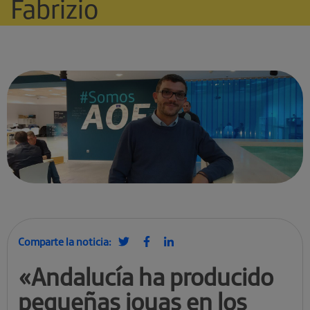
Fabrizio
Comparte la noticia:
«Andalucía ha producido
pequeñas joyas en los