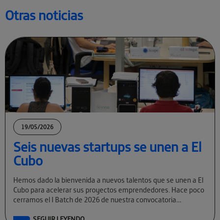
Otras noticias
19/05/2026
Seis nuevas startups se unen a El
Cubo
Hemos dado la bienvenida a nuevos talentos que se unen a El
Cubo para acelerar sus proyectos emprendedores. Hace poco
cerramos el I Batch de 2026 de nuestra convocatoria
permanente […]
SEGUIR LEYENDO