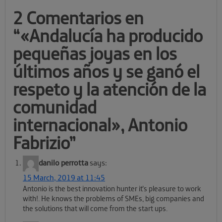
2 Comentarios en
“
«Andalucía ha producido
pequeñas joyas en los
últimos años y se ganó el
respeto y la atención de la
comunidad
internacional», Antonio
Fabrizio
”
danilo perrotta
says:
15 March, 2019 at 11:45
Antonio is the best innovation hunter it’s pleasure to work
with!. He knows the problems of SMEs, big companies and
the solutions that will come from the start ups.