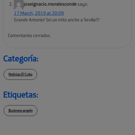
joseignacio.moralesconde
says:
17 March, 2019 at 20:09
Grande Antonio! Sei un mito anche a Sevilla!!!
Comentarios cerrados.
Categoría:
Noticias El Cubo
Etiquetas:
Business angels