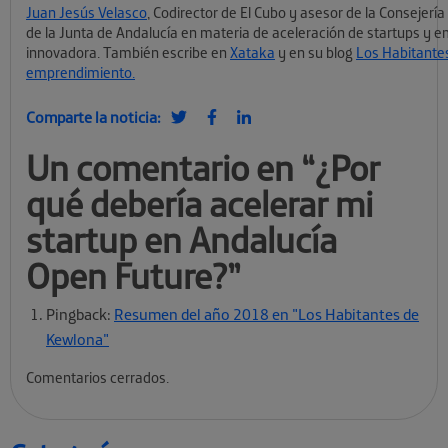
Juan Jesús Velasco
, Codirector de El Cubo y asesor de la Consejer
de la Junta de Andalucía en materia de aceleración de startups y
innovadora. También escribe en
Xataka
y en su blog
Los Habitante
emprendimiento.
Comparte la noticia:
Un comentario en “
¿Por
qué debería acelerar mi
startup en Andalucía
Open Future?
”
Pingback:
Resumen del año 2018 en "Los Habitantes de
Kewlona"
Comentarios cerrados.