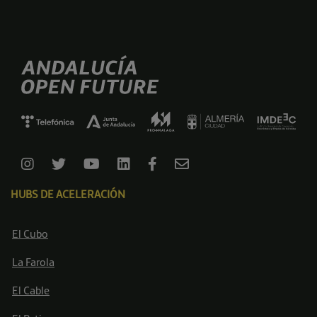
HUBS DE ACELERACIÓN
El Cubo
La Farola
El Cable