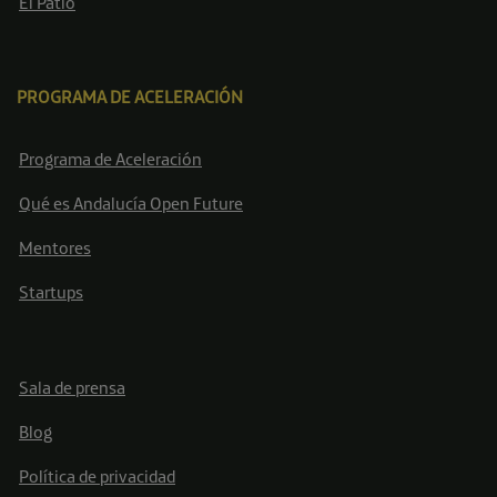
El Patio
PROGRAMA DE ACELERACIÓN
Programa de Aceleración
Qué es Andalucía Open Future
Mentores
Startups
Sala de prensa
Blog
Política de privacidad