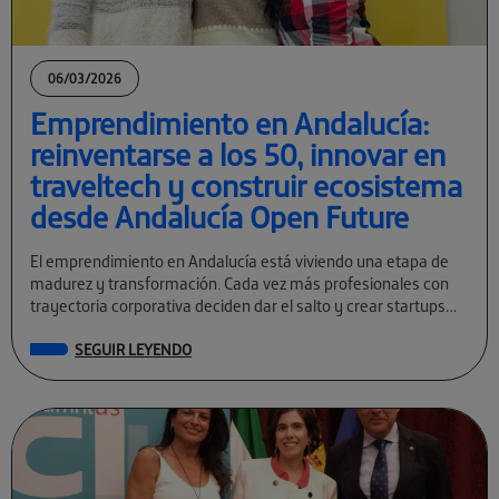
06/03/2026
Emprendimiento en Andalucía:
reinventarse a los 50, innovar en
traveltech y construir ecosistema
desde Andalucía Open Future
El emprendimiento en Andalucía está viviendo una etapa de
madurez y transformación. Cada vez más profesionales con
trayectoria corporativa deciden dar el salto y crear startups
tecnológicas con visión global. […]
SEGUIR LEYENDO