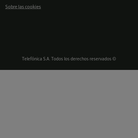
Sobre las cookies
Telefónica S.A. Todos los derechos reservados ©