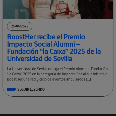
25/06/2025
BoostHer recibe el Premio
Impacto Social Alumni –
Fundación “la Caixa” 2025 de la
Universidad de Sevilla
La Universidad de Sevilla otorga el Premio Alumni – Fundación
“la Caixa” 2025 en la categoría de Impacto Social a la iniciativa
BoostHer una red y ciclo de eventos impulsados […]
SEGUIR LEYENDO