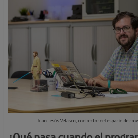
Juan Jesús Velasco, codirector del espacio de cr
¿Qué pasa cuando el progra