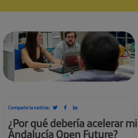
Comparte la noticia:
¿Por qué debería acelerar mi
Andalucía Open Future?