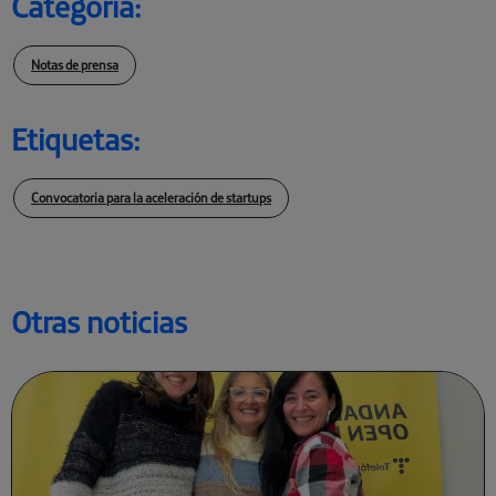
Categoría:
Notas de prensa
Etiquetas:
Convocatoria para la aceleración de startups
Otras noticias