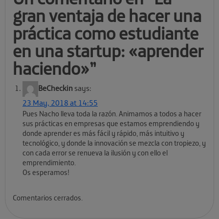
gran ventaja de hacer una
práctica como estudiante
en una startup: «aprender
haciendo»
”
BeCheckin
says:
23 May, 2018 at 14:55
Pues Nacho lleva toda la razón. Animamos a todos a hacer
sus prácticas en empresas que estamos emprendiendo y
donde aprender es más fácil y rápido, más intuitivo y
tecnológico, y donde la innovación se mezcla con tropiezo, y
con cada error se renueva la ilusión y con ello el
emprendimiento.
Os esperamos!
Comentarios cerrados.