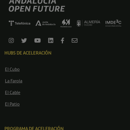
HUBS DE ACELERACIÓN
El Cubo
La Farola
El Cable
El Patio
PROGRAMA DE ACELERACIÓN