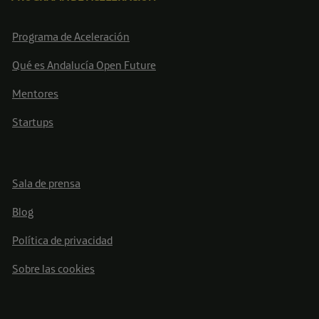
Programa de Aceleración
Qué es Andalucía Open Future
Mentores
Startups
Sala de prensa
Blog
Política de privacidad
Sobre las cookies