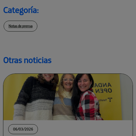
Categoría:
Notas de prensa
Otras noticias
06/03/2026