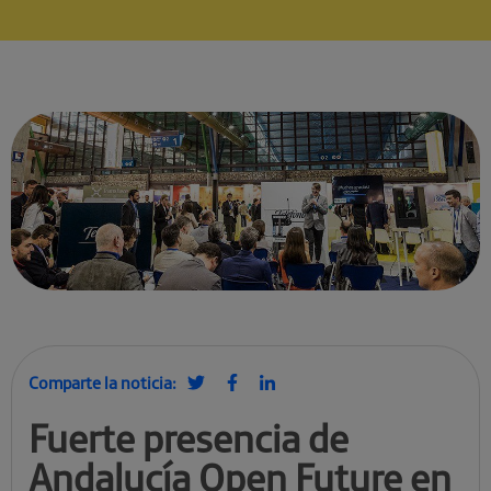
Comparte la noticia:
Fuerte presencia de
Andalucía Open Future en