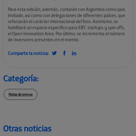
Para esta edición, además, contarán con Argentina como país
invitado, así como con delegaciones de diferentes países, que
reforzarán el carácter internacional del Foro. Asimismo, se
habilitará un espacio específico para EBT, startups y spin offs,
el Open Innovation Area. Por último, se incrementa el número
de inversores presentes en el evento.
Comparte la noticia:
Categoría:
Notas de prensa
Otras noticias