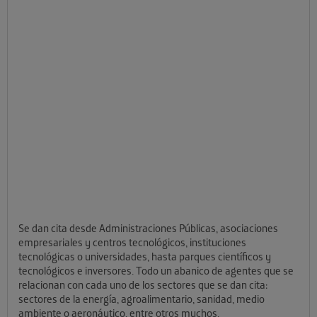
Se dan cita desde Administraciones Públicas, asociaciones
empresariales y centros tecnológicos, instituciones
tecnológicas o universidades, hasta parques científicos y
tecnológicos e inversores. Todo un abanico de agentes que se
relacionan con cada uno de los sectores que se dan cita:
sectores de la energía, agroalimentario, sanidad, medio
ambiente o aeronáutico, entre otros muchos.