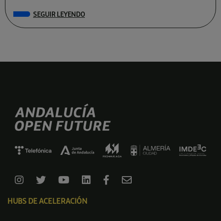
SEGUIR LEYENDO
HUBS DE ACELERACIÓN