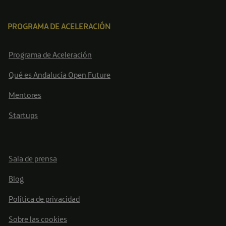
PROGRAMA DE ACELERACIÓN
Programa de Aceleración
Qué es Andalucía Open Future
Mentores
Startups
Sala de prensa
Blog
Política de privacidad
Sobre las cookies