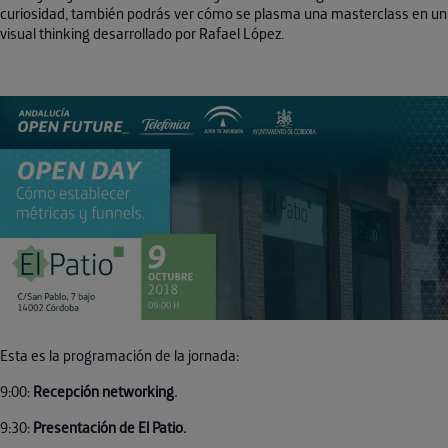
curiosidad, también podrás ver cómo se plasma una masterclass en un
visual thinking desarrollado por Rafael López.
Esta es la programación de la jornada:
9:00:
Recepción networking.
9:30:
Presentación de El Patio.