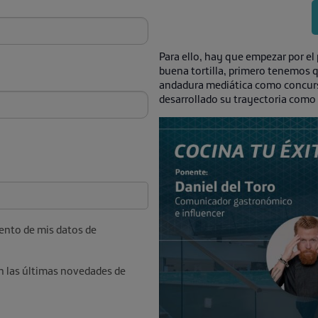
Para ello, hay que empezar por el 
buena tortilla, primero tenemos
andadura mediática como concurs
desarrollado su trayectoria como
ento de mis datos de
n las últimas novedades de