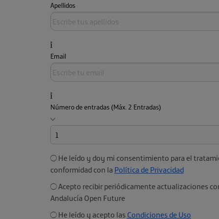
Apellidos
Email
Número de entradas (Máx. 2 Entradas)
He leído y doy mi consentimiento para el tratami
conformidad con la
Política de Privacidad
Acepto recibir periódicamente actualizaciones co
Andalucía Open Future
He leído y acepto las
Condiciones de Uso