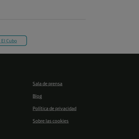
 El Cubo
Sala de prensa
Blog
Política de privacidad
Sobre las cookies