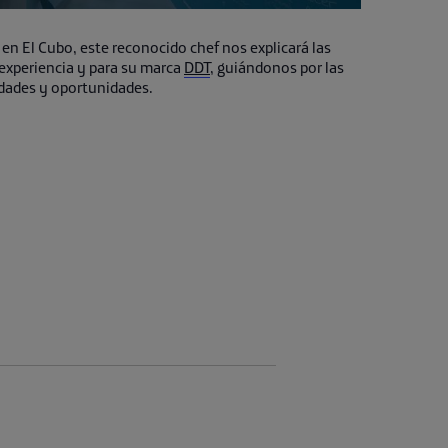
 en El Cubo, este reconocido chef nos explicará las
 experiencia y para su marca
DDT
, guiándonos por las
cidades y oportunidades.