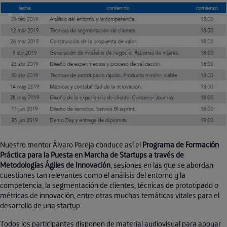
Nuestro mentor Álvaro Pareja conduce así el
Programa de Formación
Práctica para la Puesta en Marcha de Startups a través de
Metodologías Ágiles de Innovación
, sesiones en las que se abordan
cuestiones tan relevantes como el análisis del entorno y la
competencia, la segmentación de clientes, técnicas de prototipado o
métricas de innovación, entre otras muchas temáticas vitales para el
desarrollo de una startup.
Todos los participantes disponen de material audiovisual para apoyar