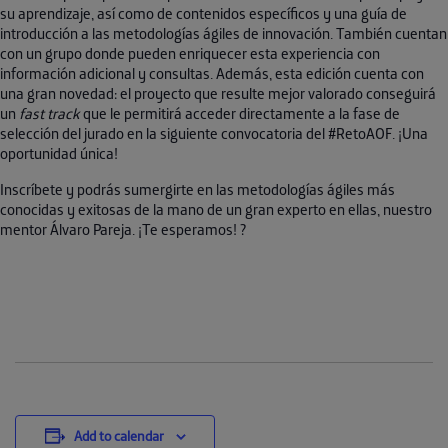
su aprendizaje, así como de contenidos específicos y una guía de
introducción a las metodologías ágiles de innovación. También cuentan
con un grupo donde pueden enriquecer esta experiencia con
información adicional y consultas. Además, esta edición cuenta con
una gran novedad: el proyecto que resulte mejor valorado conseguirá
un
fast track
que le permitirá acceder directamente a la fase de
selección del jurado en la siguiente convocatoria del #RetoAOF. ¡Una
oportunidad única!
Inscríbete y podrás sumergirte en las metodologías ágiles más
conocidas y exitosas de la mano de un gran experto en ellas, nuestro
mentor Álvaro Pareja. ¡Te esperamos! ?
Add to calendar