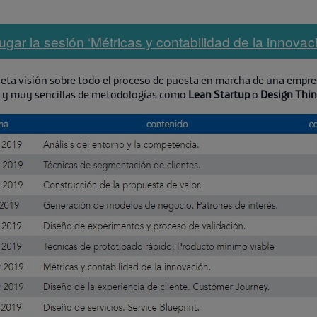
ugar la sesión ‘Métricas y contabilidad de la innovaci
eta visión sobre todo el proceso de puesta en marcha de una empres
es y muy sencillas de metodologías como
Lean Startup
o
Design Thin