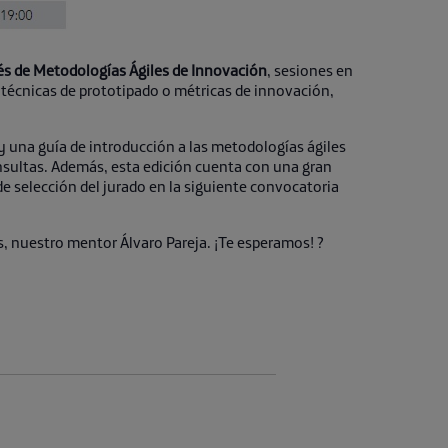
és de Metodologías Ágiles de Innovación
, sesiones en
 técnicas de prototipado o métricas de innovación,
y una guía de introducción a las metodologías ágiles
sultas. Además, esta edición cuenta con una gran
de selección del jurado en la siguiente convocatoria
s, nuestro mentor Álvaro Pareja. ¡Te esperamos! ?