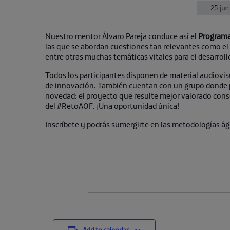
Nuestro mentor Álvaro Pareja conduce así el
Programa 
las que se abordan cuestiones tan relevantes como el 
entre otras muchas temáticas vitales para el desarroll
Todos los participantes disponen de material audiovis
de innovación. También cuentan con un grupo donde p
novedad: el proyecto que resulte mejor valorado con
del #RetoAOF. ¡Una oportunidad única!
Inscríbete y podrás sumergirte en las metodologías ág