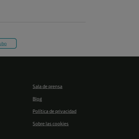
ubo
Sala de prensa
Blog
Política de privacidad
Sobre las cookies