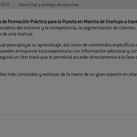
de Formación Práctica para la Puesta en Marcha de Startups a trav
análisis del entorno y la competencia, la segmentación de clientes,
o de una startup.
ual para apoyar su aprendizaje, así como de contenidos específicos 
ueden enriquecer esta experiencia con información adicional y con
seguirá un
fast track
que le permitirá acceder directamente a la fase 
iles más conocidas y exitosas de la mano de un gran experto en ella