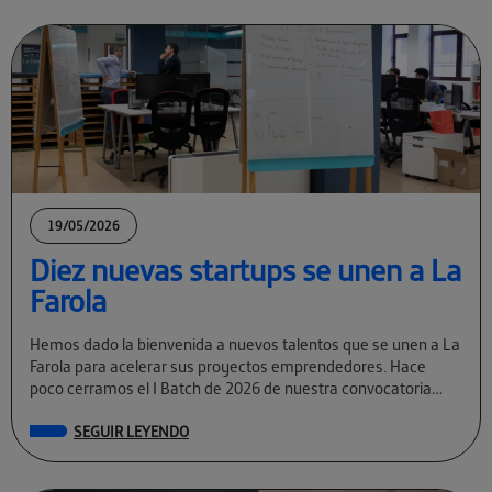
19/05/2026
Diez nuevas startups se unen a La
Farola
Hemos dado la bienvenida a nuevos talentos que se unen a La
Farola para acelerar sus proyectos emprendedores. Hace
poco cerramos el I Batch de 2026 de nuestra convocatoria
permanente […]
SEGUIR LEYENDO