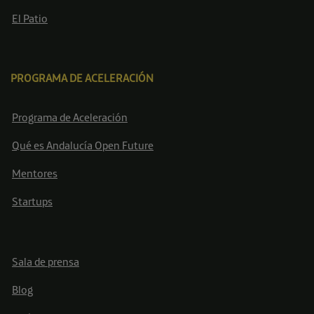
El Patio
PROGRAMA DE ACELERACIÓN
Programa de Aceleración
Qué es Andalucía Open Future
Mentores
Startups
Sala de prensa
Blog