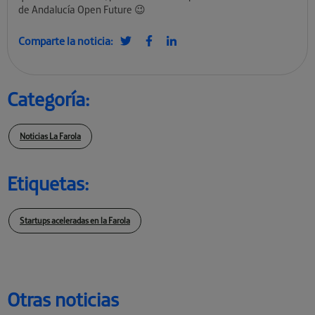
de Andalucía Open Future 😉
Comparte la noticia:
Categoría:
Noticias La Farola
Etiquetas:
Startups aceleradas en la Farola
Otras noticias