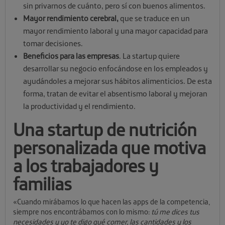
sin privarnos de cuánto, pero sí con buenos alimentos.
Mayor rendimiento cerebral,
que se traduce en un
mayor rendimiento laboral y una mayor capacidad para
tomar decisiones.
Beneficios para las empresas
. La startup quiere
desarrollar su negocio enfocándose en los empleados y
ayudándoles a mejorar sus hábitos alimenticios. De esta
forma, tratan de evitar el absentismo laboral y mejoran
la productividad y el rendimiento.
Una startup de nutrición
personalizada que motiva
a los trabajadores y
familias
«Cuando mirábamos lo que hacen las apps de la competencia,
siempre nos encontrábamos con lo mismo:
tú me dices tus
necesidades y yo te digo qué comer, las cantidades y los