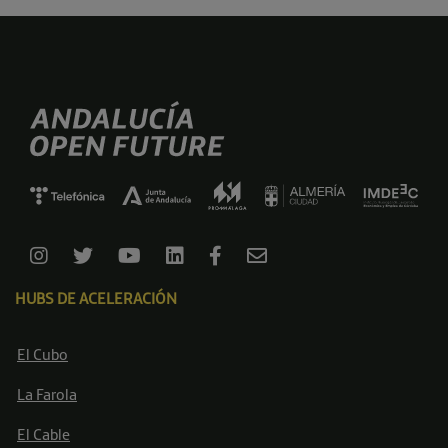
HUBS DE ACELERACIÓN
El Cubo
La Farola
El Cable