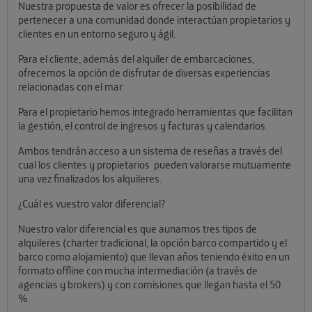
Nuestra propuesta de valor es ofrecer la posibilidad de
pertenecer a una comunidad donde interactúan propietarios y
clientes en un entorno seguro y ágil.
Para el cliente, además del alquiler de embarcaciones,
ofrecemos la opción de disfrutar de diversas experiencias
relacionadas con el mar.
Para el propietario hemos integrado herramientas que facilitan
la gestión, el control de ingresos y facturas y calendarios.
Ambos tendrán acceso a un sistema de reseñas a través del
cual los clientes y propietarios pueden valorarse mutuamente
una vez finalizados los alquileres.
¿Cuál es vuestro valor diferencial?
Nuestro valor diferencial es que aunamos tres tipos de
alquileres (charter tradicional, la opción barco compartido y el
barco como alojamiento) que llevan años teniendo éxito en un
formato offline con mucha intermediación (a través de
agencias y brokers) y con comisiones que llegan hasta el 50
%.