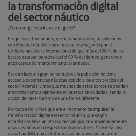
la transformación digital
del sector náutico
¿Cómo surge esta idea de negocio?
El equipo de fundadores, que estábamos muy relacionados
con el sector náutico, nos dimos cuenta viajando por el
territorio nacional e internacional de que más del 90 % de los
barcos estaban parados casi el 90 % del tiempo, generando
altos costes de mantenimiento al armador.
Por otro lado, un gran porcentaje de la población no tiene
acceso a experiencias náuticas debido a los altos precios del
sector. Además, vimos que muchos de estos barcos se podrían
amortizar como alojamiento en puertos de ciudades, dando la
opción de hacer turismo de una forma diferente.
Por todo esto, vimos que era el momento de impulsar la
transformación digital del sector náutico, que según
estadísticas lleva un retraso tecnológico de aproximadamente
unos diez años con respecto a otros sectores. Y de esta idea
nació boatINN, una plataforma colaborativa que pone en