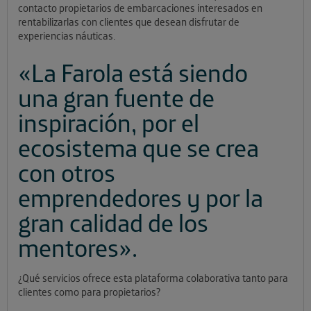
contacto propietarios de embarcaciones interesados en
rentabilizarlas con clientes que desean disfrutar de
experiencias náuticas.
«La Farola está siendo
una gran fuente de
inspiración, por el
ecosistema que se crea
con otros
emprendedores y por la
gran calidad de los
mentores».
¿Qué servicios ofrece esta plataforma colaborativa tanto para
clientes como para propietarios?