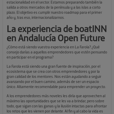
estacionalidad en el sector. Estamos preparando también la
salida a otros mercados de la península y a las islas a corto
plazo. El objetivo es cumplir nuestro roadmap para el primer
año y, tras eso, internacionalizarnos.
La experiencia de boatINN
en Andalucía Open Future
¿Cómo está siendo vuestra experiencia en La Farola? ¿Qué
consejo darías a aquellos emprendedores que estén pensando
en participar en el programa?
La Farola está siendo una gran fuente de inspiración, por el
ecosistema que se crea con otros emprendedores y por la
gran calidad de los mentores.
Nos están ayudando a seguir
avanzando por el buen camino, además de ser un espacio
único. Altamente recomendable para emprender un proyecto.
A los emprendedores más noveles les diría que aprovechen al
máximo las oportunidades que se les va a brindar, pero sobre
todo, que sigan con las ganas y la ilusión intactas para afrontar
los retos que les vienen por delante. Al fin y al cabo la vida es