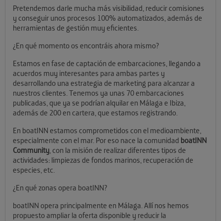
Pretendemos darle mucha más visibilidad, reducir comisiones
y conseguir unos procesos 100% automatizados, además de
herramientas de gestión muy eficientes.
¿En qué momento os encontráis ahora mismo?
Estamos en fase de captación de embarcaciones, llegando a
acuerdos muy interesantes para ambas partes y
desarrollando una estrategia de marketing para alcanzar a
nuestros clientes. Tenemos ya unas 70 embarcaciones
publicadas, que ya se podrían alquilar en Málaga e Ibiza,
además de 200 en cartera, que estamos registrando.
En boatINN estamos comprometidos con el medioambiente,
especialmente con el mar. Por eso nace la comunidad
boatINN
Community
, con la misión de realizar diferentes tipos de
actividades: limpiezas de fondos marinos, recuperación de
especies, etc.
¿En qué zonas opera boatINN?
boatINN opera principalmente en Málaga. Allí nos hemos
propuesto ampliar la oferta disponible y reducir la