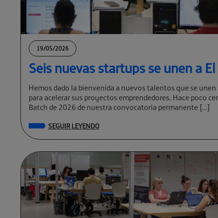
19/05/2026
Seis nuevas startups se unen a E
Hemos dado la bienvenida a nuevos talentos que se unen 
para acelerar sus proyectos emprendedores. Hace poco cer
Batch de 2026 de nuestra convocatoria permanente […]
SEGUIR LEYENDO