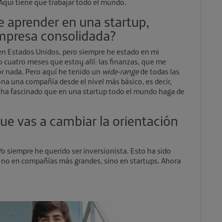
 Aquí tiene que trabajar todo el mundo.
re aprender en una startup,
empresa consolidada?
n Estados Unidos, pero siempre he estado en mi
o cuatro meses que estoy allí: las finanzas, que me
r nada. Pero aquí he tenido un
wide-range
de todas las
na una compañía desde el nivel más básico, es decir,
e ha fascinado que en una startup todo el mundo haga de
ue vas a cambiar la orientación
o siempre he querido ser inversionista. Esto ha sido
 no en compañías más grandes, sino en startups. Ahora