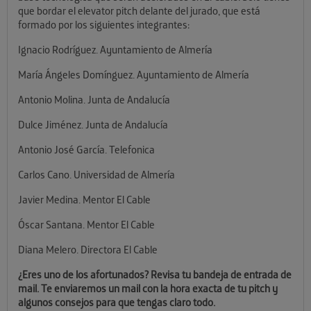
que bordar el elevator pitch delante del jurado, que está
formado por los siguientes integrantes:
Ignacio Rodríguez. Ayuntamiento de Almería
María Ángeles Domínguez. Ayuntamiento de Almería
Antonio Molina. Junta de Andalucía
Dulce Jiménez. Junta de Andalucía
Antonio José García. Telefonica
Carlos Cano. Universidad de Almería
Javier Medina. Mentor El Cable
Óscar Santana. Mentor El Cable
Diana Melero. Directora El Cable
¿Eres uno de los afortunados? Revisa tu bandeja de entrada de
mail. Te enviaremos un mail con la hora exacta de tu pitch y
algunos consejos para que tengas claro todo.