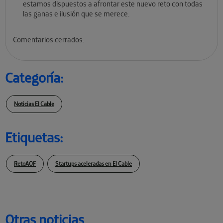
estamos dispuestos a afrontar este nuevo reto con todas
las ganas e ilusión que se merece.
Comentarios cerrados.
Categoría:
Noticias El Cable
Etiquetas:
RetoAOF
Startups aceleradas en El Cable
Otras noticias