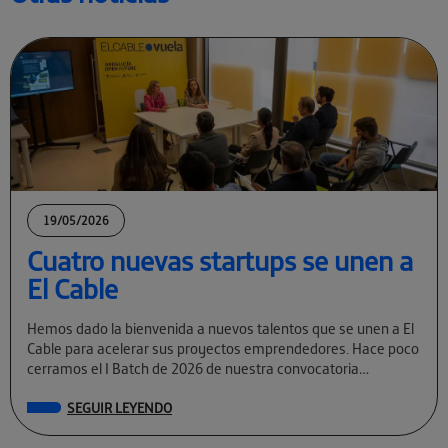
19/05/2026
Cuatro nuevas startups se unen a
El Cable
Hemos dado la bienvenida a nuevos talentos que se unen a El
Cable para acelerar sus proyectos emprendedores. Hace poco
cerramos el I Batch de 2026 de nuestra convocatoria
permanente […]
SEGUIR LEYENDO