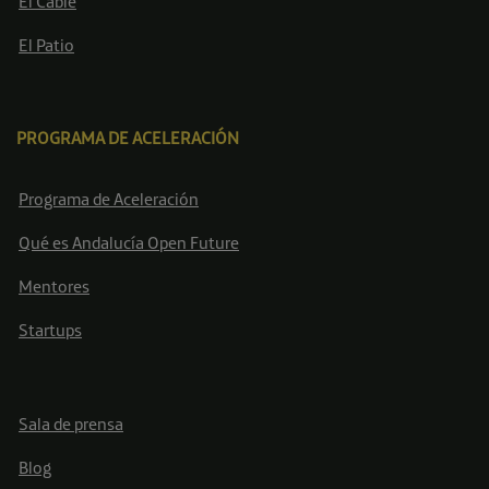
El Cable
El Patio
PROGRAMA DE ACELERACIÓN
Programa de Aceleración
Qué es Andalucía Open Future
Mentores
Startups
Sala de prensa
Blog