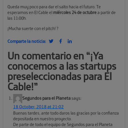
Queda muy poco para dar el salto hacia el futuro. Te
esperamos en El Cable el
miércoles 24 de octubre
a partir de
las 11:00h.
¡Mucha suerte con el pitch! ?
Comparte la noticia:
Un comentario en “
¡Ya
conocemos a las startups
preseleccionadas para El
Cable!
”
Segundos para el Planeta
says:
18 October, 2018 at 21:02
Buenas tardes, ante todo daros las gracias por la confianza
depositada en nuestro proyecto.
De parte de todo el equipo de Segundos para el Planeta