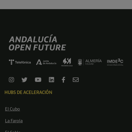
HUBS DE ACELERACIÓN
El Cubo
La Farola