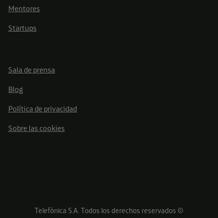
Mentores
Startups
Sala de prensa
Blog
Política de privacidad
Sobre las cookies
Telefónica S.A. Todos los derechos reservados ©