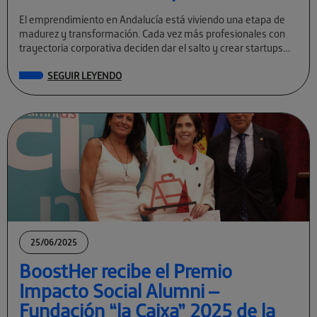
El emprendimiento en Andalucía está viviendo una etapa de
madurez y transformación. Cada vez más profesionales con
trayectoria corporativa deciden dar el salto y crear startups
tecnológicas con visión global. […]
SEGUIR LEYENDO
25/06/2025
BoostHer recibe el Premio
Impacto Social Alumni –
Fundación “la Caixa” 2025 de la