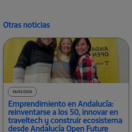
Otras noticias
06/03/2026
Emprendimiento en Andalucía:
reinventarse a los 50, innovar en
traveltech y construir ecosistema
desde Andalucía Open Future