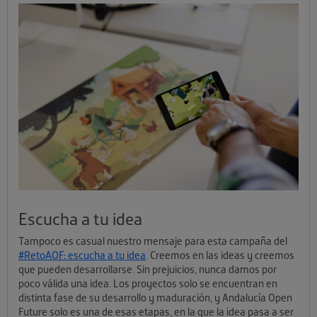
Escucha a tu idea
Tampoco es casual nuestro mensaje para esta campaña del
#RetoAOF: escucha a tu idea
. Creemos en las ideas y creemos
que pueden desarrollarse. Sin prejuicios, nunca damos por
poco válida una idea. Los proyectos solo se encuentran en
distinta fase de su desarrollo y maduración, y Andalucía Open
Future solo es una de esas etapas, en la que la idea pasa a ser