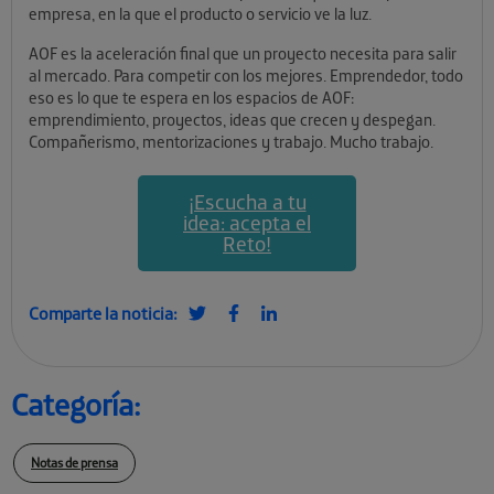
empresa, en la que el producto o servicio ve la luz.
AOF es la aceleración final que un proyecto necesita para salir
al mercado. Para competir con los mejores. Emprendedor, todo
eso es lo que te espera en los espacios de AOF:
emprendimiento, proyectos, ideas que crecen y despegan.
Compañerismo, mentorizaciones y trabajo. Mucho trabajo.
¡Escucha a tu
idea: acepta el
Reto!
Comparte la noticia:
Categoría:
Notas de prensa