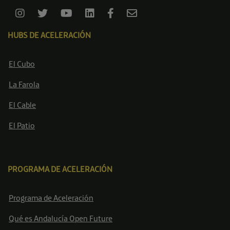
HUBS DE ACELERACIÓN
El Cubo
La Farola
El Cable
El Patio
PROGRAMA DE ACELERACIÓN
Programa de Aceleración
Qué es Andalucía Open Future