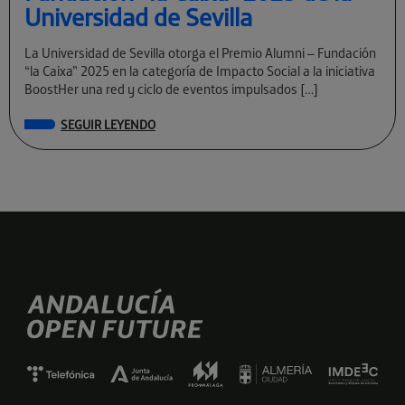
Universidad de Sevilla
La Universidad de Sevilla otorga el Premio Alumni – Fundación
“la Caixa” 2025 en la categoría de Impacto Social a la iniciativa
BoostHer una red y ciclo de eventos impulsados […]
SEGUIR LEYENDO