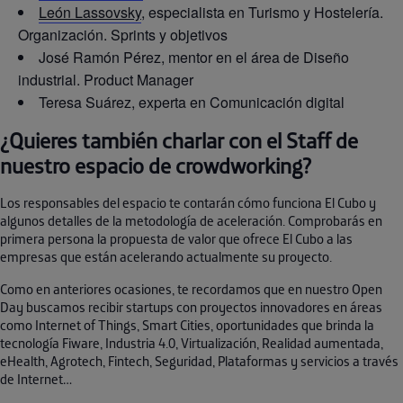
León Lassovsky
, especialista en Turismo y Hostelería.
Organización. Sprints y objetivos
José Ramón Pérez, mentor en el área de Diseño
industrial. Product Manager
Teresa Suárez, experta en Comunicación digital
¿Quieres también charlar con el Staff de
nuestro espacio de crowdworking?
Los responsables del espacio te contarán cómo funciona El Cubo y
algunos detalles de la metodología de aceleración. Comprobarás en
primera persona la propuesta de valor que ofrece El Cubo a las
empresas que están acelerando actualmente su proyecto.
Como en anteriores ocasiones, te recordamos que en nuestro Open
Day buscamos recibir startups con proyectos innovadores en áreas
como Internet of Things, Smart Cities, oportunidades que brinda la
tecnología Fiware, Industria 4.0, Virtualización, Realidad aumentada,
eHealth, Agrotech, Fintech, Seguridad, Plataformas y servicios a través
de Internet…