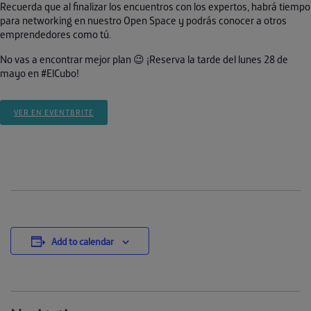
Recuerda que al finalizar los encuentros con los expertos, habrá tiempo
para networking en nuestro Open Space y podrás conocer a otros
emprendedores como tú.
No vas a encontrar mejor plan 😉 ¡Reserva la tarde del lunes 28 de
mayo en #ElCubo!
VER EN EVENTBRITE
Add to calendar