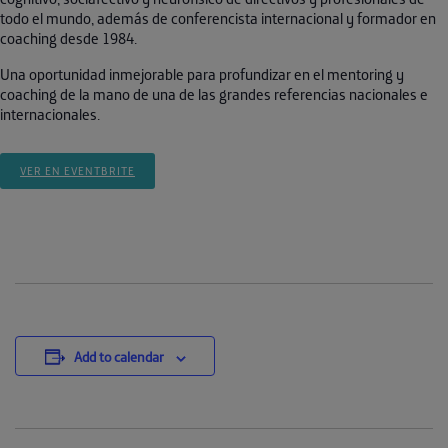
todo el mundo, además de conferencista internacional y formador en
coaching desde 1984.
Una oportunidad inmejorable para profundizar en el mentoring y
coaching de la mano de una de las grandes referencias nacionales e
internacionales.
VER EN EVENTBRITE
Add to calendar