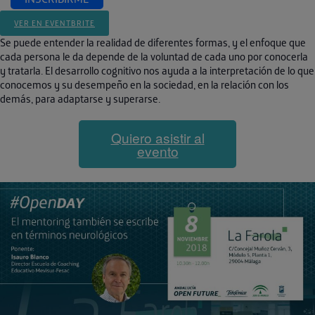
VER EN EVENTBRITE
Se puede entender la realidad de diferentes formas, y el enfoque que
cada persona le da depende de la voluntad de cada uno por conocerla
y tratarla. El desarrollo cognitivo nos ayuda a la interpretación de lo que
conocemos y su desempeño en la sociedad, en la relación con los
demás, para adaptarse y superarse.
Quiero asistir al
evento