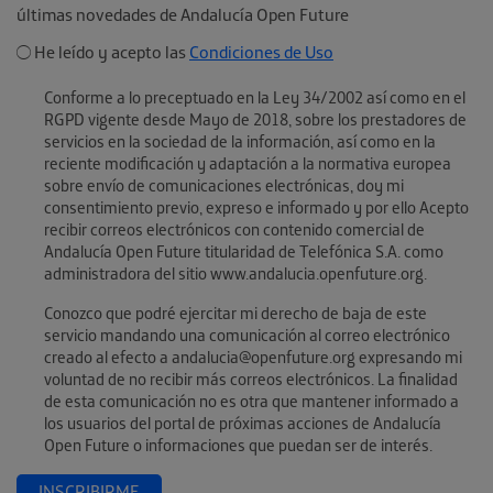
últimas novedades de Andalucía Open Future
He leído y acepto las
Condiciones de Uso
Conforme a lo preceptuado en la Ley 34/2002 así como en el
RGPD vigente desde Mayo de 2018, sobre los prestadores de
servicios en la sociedad de la información, así como en la
reciente modificación y adaptación a la normativa europea
sobre envío de comunicaciones electrónicas, doy mi
consentimiento previo, expreso e informado y por ello Acepto
recibir correos electrónicos con contenido comercial de
Andalucía Open Future titularidad de Telefónica S.A. como
administradora del sitio www.andalucia.openfuture.org.
Conozco que podré ejercitar mi derecho de baja de este
servicio mandando una comunicación al correo electrónico
creado al efecto a andalucia@openfuture.org expresando mi
voluntad de no recibir más correos electrónicos. La finalidad
de esta comunicación no es otra que mantener informado a
los usuarios del portal de próximas acciones de Andalucía
Open Future o informaciones que puedan ser de interés.
INSCRIBIRME