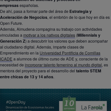
empresas
españolas.
De ahí, pasa a formar parte del área de
Estrategia y
Aceleración de Negocios
, el embrión de lo que hoy en día es
Open Future.
Además, Almudena compagina su trabajo con actividades
vinculadas a
motivar a los nativos digitales
(
Millennials y
Generación Z
) a descubrir los valores que deben acompañar
al ciudadano digital. Además, imparte clases de
Emprendimiento en la
Universidad Pontificia de Comillas
ICADE
a alumnos de último curso de ADE y, consciente de la
necesidad de
incorporar talento femenino al mundo digital
, es
mentora del proyecto para el desarrollo del
talento STEM
entre chicas de 13 y 14 años
.