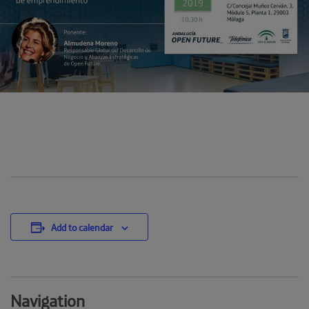
Add to calendar
Navigation