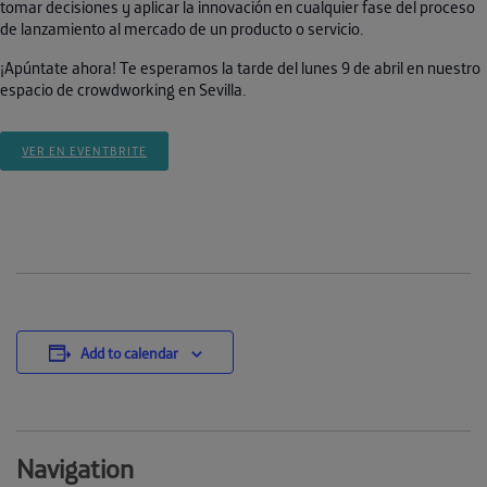
tomar decisiones y aplicar la innovación en cualquier fase del proceso
de lanzamiento al mercado de un producto o servicio.
¡Apúntate ahora! Te esperamos la tarde del lunes 9 de abril en nuestro
espacio de crowdworking en Sevilla.
VER EN EVENTBRITE
Add to calendar
Navigation