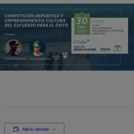
Add to calendar