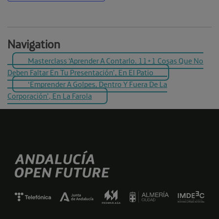
Navigation
Masterclass ‘Aprender A Contarlo. 11+1 Cosas Que No
Deben Faltar En Tu Presentación’, En El Patio
‘Emprender A Golpes, Dentro Y Fuera De La
Corporación’, En La Farola