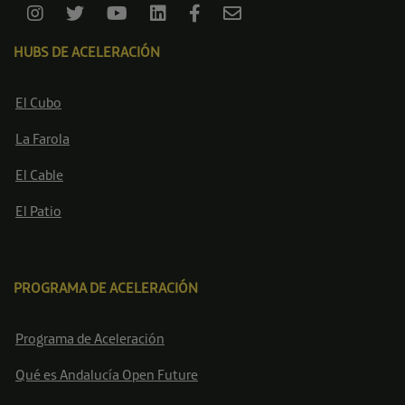
HUBS DE ACELERACIÓN
El Cubo
La Farola
El Cable
El Patio
PROGRAMA DE ACELERACIÓN
Programa de Aceleración
Qué es Andalucía Open Future