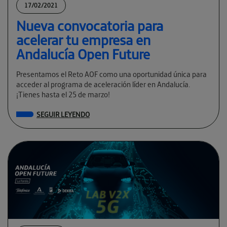
17/02/2021
Nueva convocatoria para
acelerar tu empresa en
Andalucía Open Future
Presentamos el Reto AOF como una oportunidad única para
acceder al programa de aceleración líder en Andalucía.
¡Tienes hasta el 25 de marzo!
SEGUIR LEYENDO