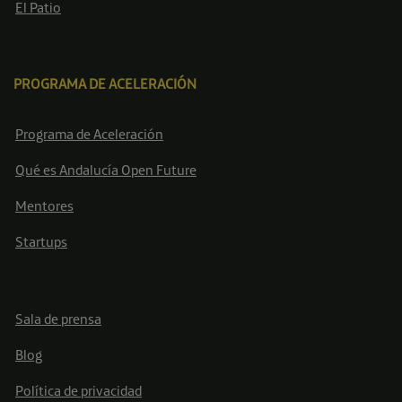
El Patio
PROGRAMA DE ACELERACIÓN
Programa de Aceleración
Qué es Andalucía Open Future
Mentores
Startups
Sala de prensa
Blog
Política de privacidad