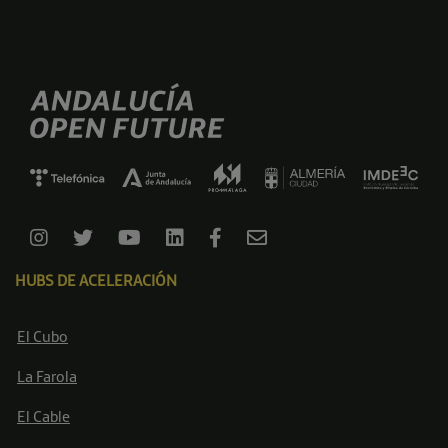
HUBS DE ACELERACIÓN
El Cubo
La Farola
El Cable