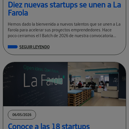
Diez nuevas startups se unen a La
Farola
Hemos dado la bienvenida a nuevos talentos que se unen a La
Farola para acelerar sus proyectos emprendedores. Hace
poco cerramos el I Batch de 2026 de nuestra convocatoria
permanente […]
SEGUIR LEYENDO
06/05/2026
Conoce a las 18 startups