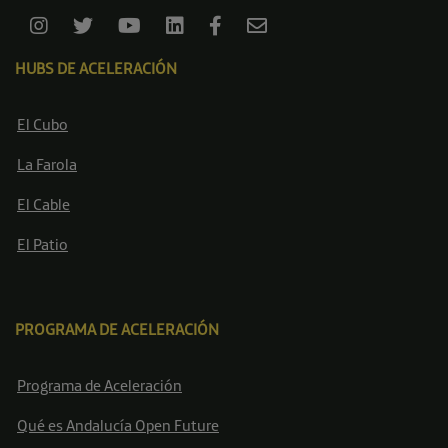
HUBS DE ACELERACIÓN
El Cubo
La Farola
El Cable
El Patio
PROGRAMA DE ACELERACIÓN
Programa de Aceleración
Qué es Andalucía Open Future