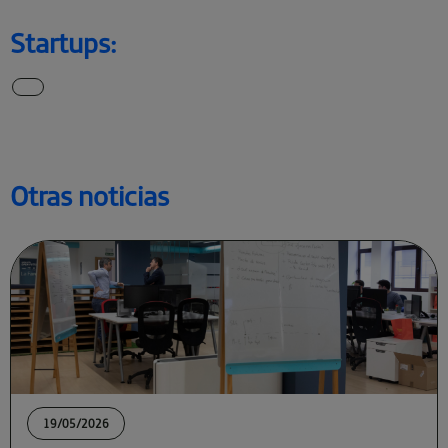
Startups:
Otras noticias
19/05/2026