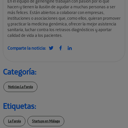
En el equipo de genengine trabajan con pasión por lo que
hacen y tienen la ilusión de ayudar a muchas personas a ser
más felices. Están abiertos a colaborar con empresas,
instituciones o asociaciones que, como ellos, quieran promover
y practicar la medicina genómica, ofrecer la mejor asistencia
sanitaria, luchar contra los retrasos diagnósticos y aportar
calidad de vida a los pacientes.
Comparte la noticia:
Categoría:
Noticias La Farola
Etiquetas:
La Farola
Startups en Málaga