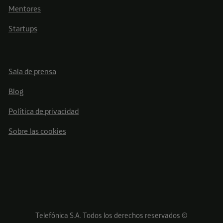
Mentores
Startups
Sala de prensa
Blog
Política de privacidad
Sobre las cookies
Telefónica S.A. Todos los derechos reservados ©