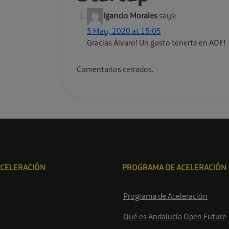
Igancio Morales
says:
5 May, 2020 at 15:05
Gracias Álvaro! Un gusto tenerte en AOF!
Comentarios cerrados.
ACELERACIÓN
PROGRAMA DE ACELERACIÓN
Programa de Aceleración
Qué es Andalucía Open Future