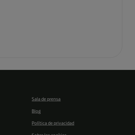
Sala de prensa
Blog
Política de privacidad