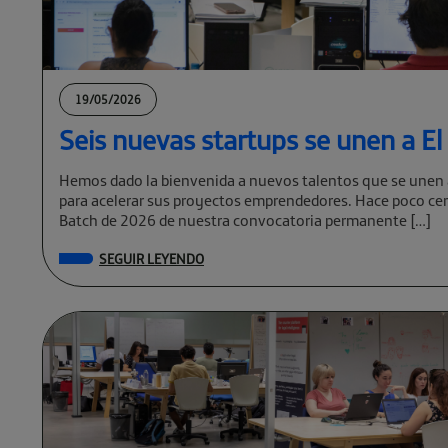
19/05/2026
Seis nuevas startups se unen a E
Hemos dado la bienvenida a nuevos talentos que se unen 
para acelerar sus proyectos emprendedores. Hace poco cer
Batch de 2026 de nuestra convocatoria permanente […]
SEGUIR LEYENDO