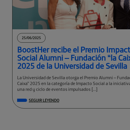
25/06/2025
BoostHer recibe el Premio Impac
Social Alumni – Fundación “la Cai
2025 de la Universidad de Sevilla
La Universidad de Sevilla otorga el Premio Alumni – Funda
Caixa” 2025 en la categoría de Impacto Social a la iniciati
una red y ciclo de eventos impulsados […]
SEGUIR LEYENDO