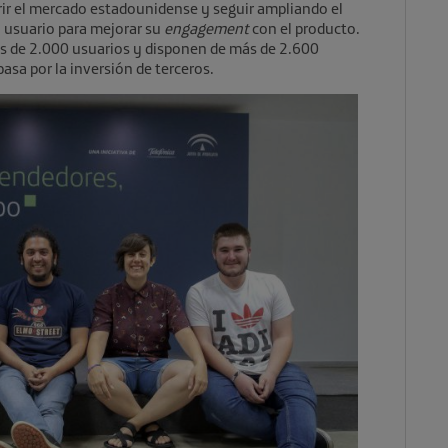
rir el mercado estadounidense y seguir ampliando el
 usuario para mejorar su
engagement
con el producto.
 de 2.000 usuarios y disponen de más de 2.600
pasa por la inversión de terceros.