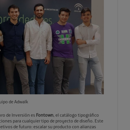
uipo de Adwalk
Foro de Inversión es
Fontown
, el catálogo tipográfico
ciones para cualquier tipo de proyecto de diseño. Este
tivos de futuro: escalar su producto con alianzas