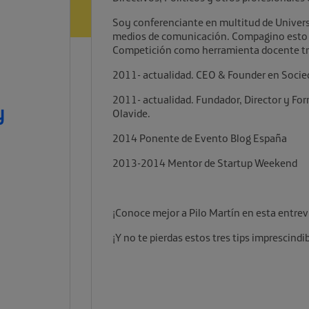
Soy conferenciante en multitud de Univers
medios de comunicación. Compagino esto 
Competición como herramienta docente tr
2011- actualidad. CEO & Founder en Soci
2011- actualidad. Fundador, Director y For
y
Olavide.
2014 Ponente de Evento Blog España
2013-2014 Mentor de Startup Weekend
¡Conoce mejor a Pilo Martín en esta entrev
¡Y no te pierdas estos tres tips imprescindi