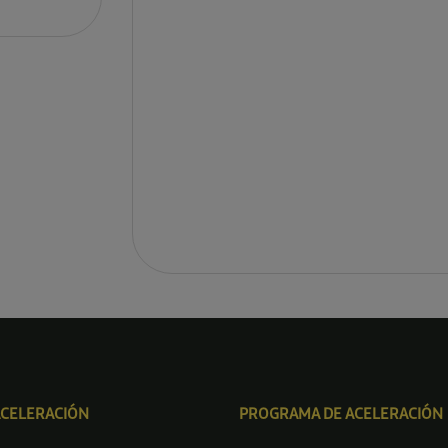
ACELERACIÓN
PROGRAMA DE ACELERACIÓN