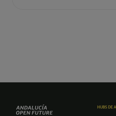
HUBS DE 