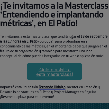
¡Te invitamos a la Masterclass
‘Entendiendo e implantando
métricas’, en El Patio!
Te invitamos a esta masterclass, que tendrá lugar el
18 de septiembre
a las 17 horas en El Patio
(Córdoba), para profundizar en el
conocimiento de las métricas, en el importante papel que juegan en el
futuro de tu organización y también para mostrarte una idea
conceptual de cómo puedes integrarlas en tu web o aplicación móvil.
¡Quiero asistir a
esta masterclass!
Impartirá esta útil sesión
Fernando Hidalgo
, mentor en Creación y
Desarrollo de startups en El Patio y Project Manager en Sngular.
¡Reserva tu plaza para este evento!