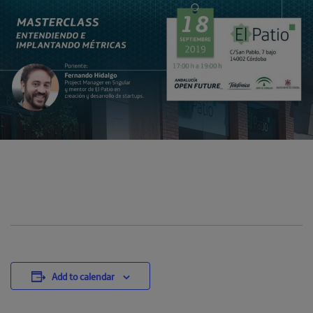
Add to calendar