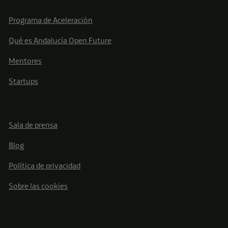
Programa de Aceleración
Qué es Andalucía Open Future
Mentores
Startups
Sala de prensa
Blog
Política de privacidad
Sobre las cookies