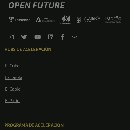
HUBS DE ACELERACIÓN
El Cubo
La Farola
El Cable
El Patio
PROGRAMA DE ACELERACIÓN