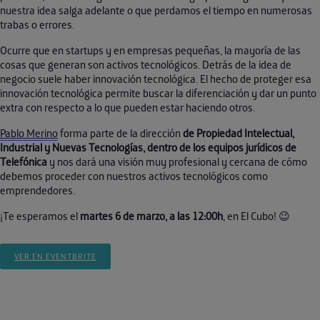
nuestra idea salga adelante o que perdamos el tiempo en numerosas
trabas o errores.
Ocurre que en startups y en empresas pequeñas, la mayoría de las
cosas que generan son activos tecnológicos. Detrás de la idea de
negocio suele haber innovación tecnológica. El hecho de proteger esa
innovación tecnológica permite buscar la diferenciación y dar un punto
extra con respecto a lo que pueden estar haciendo otros.
Pablo Merino
forma parte de la dirección
de Propiedad Intelectual,
Industrial y Nuevas Tecnologías, dentro de los equipos jurídicos de
Telefónica
y nos dará una visión muy profesional y cercana de cómo
debemos proceder con nuestros activos tecnológicos como
emprendedores.
¡Te esperamos el
martes 6 de marzo, a las 12:00h
, en El Cubo! 😉
VER EN EVENTBRITE