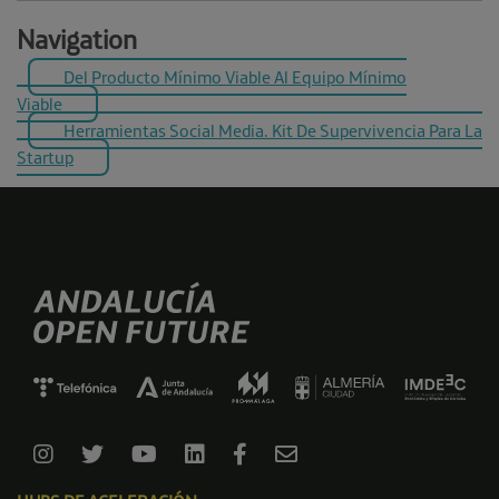
Navigation
Del Producto Mínimo Viable Al Equipo Mínimo
Viable
Herramientas Social Media. Kit De Supervivencia Para La
Startup