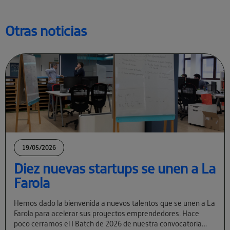
Otras noticias
19/05/2026
Diez nuevas startups se unen a La
Farola
Hemos dado la bienvenida a nuevos talentos que se unen a La
Farola para acelerar sus proyectos emprendedores. Hace
poco cerramos el I Batch de 2026 de nuestra convocatoria