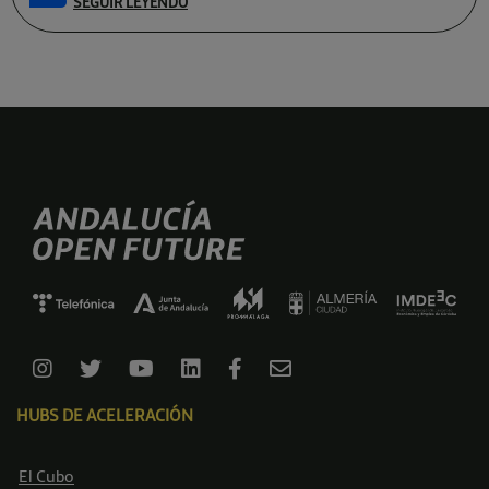
SEGUIR LEYENDO
HUBS DE ACELERACIÓN
El Cubo