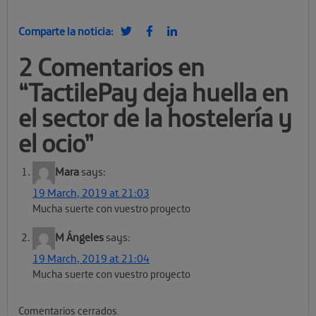
Comparte la noticia:
2 Comentarios en
“
TactilePay deja huella en
el sector de la hostelería y
el ocio
”
Mara
says:
19 March, 2019 at 21:03
Mucha suerte con vuestro proyecto
M Ángeles
says:
19 March, 2019 at 21:04
Mucha suerte con vuestro proyecto
Comentarios cerrados.