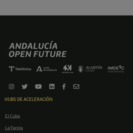
HUBS DE ACELERACIÓN
El Cubo
La Farola