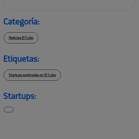
Categoría:
Noticias El Cubo
Etiquetas:
Startups aceleradas en El Cubo
Startups: