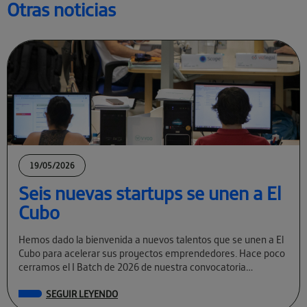
Otras noticias
19/05/2026
Seis nuevas startups se unen a El
Cubo
Hemos dado la bienvenida a nuevos talentos que se unen a El
Cubo para acelerar sus proyectos emprendedores. Hace poco
cerramos el I Batch de 2026 de nuestra convocatoria
permanente […]
SEGUIR LEYENDO