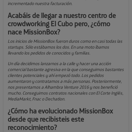
incrementado nuestra facturación.
Acabáis de llegar a nuestro centro de
crowdworking El Cubo pero, ¿cómo
nace MissionBox?
Los inicios de MissionBox fueron duros como en casi todas las
startups. Sólo estábamos los dos. En una moto íbamos
llevando los pedidos de conocidos y familias.
Un día decidimos lanzarnos a la calle y hacer una acción
comercial bastante agresiva en la que conseguimos bastantes
clientes potenciales y ahí empezó todo. Los pedidos
aumentaron y contratamos a más personas. Posteriormente,
nos presentamos a Alhambra Venture 2016 y nos benefició
mucho. Conseguimos contratos nacionales con El Corte Inglés,
MediaMarkt, Fnac o Dechatlon.
¿Cómo ha evolucionado MissionBox
desde que recibisteis este
reconocimiento?