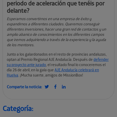
periodo de aceleración que tenéis por
delante?
Esperamos convertirnos en una empresa de éxito y
expandirnos a diferentes ciudades. Queremos conseguir
diferentes inversiones, hacer una gran red de contactos y un
amplio abanico de conocimientos en los diferentes campos
que iremos adquiriendo a través de la experiencia y la ayuda
de los mentores.
Junto a los galardonados en el resto de provincias andaluzas,
optan al Premio Regional AJE Andalucía. Después de
defender
su proyecto ante jurado
, el resultado final lo conoceremos el
día 26 de abril, en la gala que
AJE Andalucía celebrará en
Huelva
. ¡Mucha suerte, amigos de MissionBox!
Comparte la noticia:
Categoría: