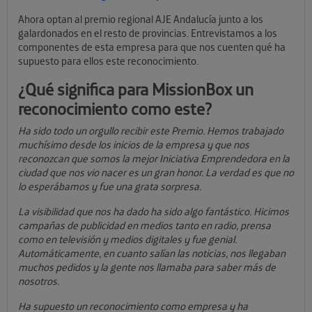
Ahora optan al premio regional AJE Andalucía junto a los
galardonados en el resto de provincias. Entrevistamos a los
componentes de esta empresa para que nos cuenten qué ha
supuesto para ellos este reconocimiento.
¿Qué significa para MissionBox un
reconocimiento como este?
Ha sido todo un orgullo recibir este Premio. Hemos trabajado
muchísimo desde los inicios de la empresa y que nos
reconozcan que somos la mejor Iniciativa Emprendedora en la
ciudad que nos vio nacer es un gran honor. La verdad es que no
lo esperábamos y fue una grata sorpresa.
La visibilidad que nos ha dado ha sido algo fantástico. Hicimos
campañas de publicidad en medios tanto en radio, prensa
como en televisión y medios digitales y fue genial.
Automáticamente, en cuanto salían las noticias, nos llegaban
muchos pedidos y la gente nos llamaba para saber más de
nosotros.
Ha supuesto un reconocimiento como empresa y ha