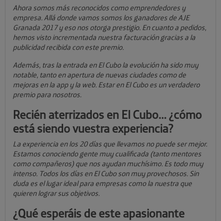
Ahora somos más reconocidos como emprendedores y
empresa. Allá donde vamos somos los ganadores de AJE
Granada 2017 y eso nos otorga prestigio. En cuanto a pedidos,
hemos visto incrementada nuestra facturación gracias a la
publicidad recibida con este premio.
Además, tras la entrada en El Cubo la evolución ha sido muy
notable, tanto en apertura de nuevas ciudades como de
mejoras en la app y la web. Estar en El Cubo es un verdadero
premio para nosotros.
Recién aterrizados en El Cubo… ¿cómo
está siendo vuestra experiencia?
La experiencia en los 20 días que llevamos no puede ser mejor.
Estamos conociendo gente muy cualificada (tanto mentores
como compañeros) que nos ayudan muchísimo. Es todo muy
intenso. Todos los días en El Cubo son muy provechosos. Sin
duda es el lugar ideal para empresas como la nuestra que
quieren lograr sus objetivos.
¿Qué esperáis de este apasionante