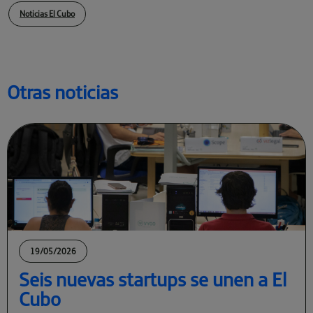
Noticias El Cubo
Otras noticias
19/05/2026
Seis nuevas startups se unen a El
Cubo