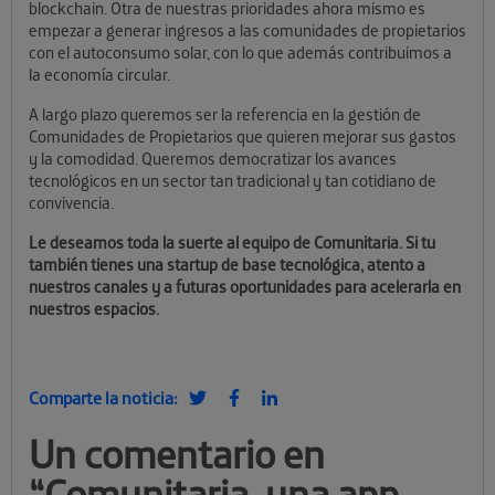
blockchain. Otra de nuestras prioridades ahora mismo es
empezar a generar ingresos a las comunidades de propietarios
con el autoconsumo solar, con lo que además contribuimos a
la economía circular.
A largo plazo queremos ser la referencia en la gestión de
Comunidades de Propietarios que quieren mejorar sus gastos
y la comodidad. Queremos democratizar los avances
tecnológicos en un sector tan tradicional y tan cotidiano de
convivencia.
Le deseamos toda la suerte al equipo de Comunitaria. Si tu
también tienes una startup de base tecnológica, atento a
nuestros canales y a futuras oportunidades para acelerarla en
nuestros espacios.
Comparte la noticia:
Un comentario en
“
Comunitaria, una app