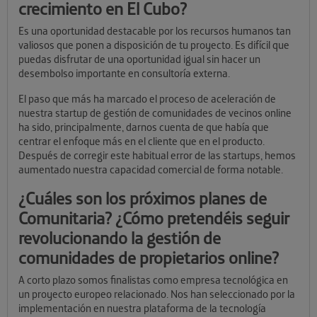
crecimiento en El Cubo?
Es una oportunidad destacable por los recursos humanos tan
valiosos que ponen a disposición de tu proyecto. Es difícil que
puedas disfrutar de una oportunidad igual sin hacer un
desembolso importante en consultoría externa.
El paso que más ha marcado el proceso de aceleración de
nuestra startup de gestión de comunidades de vecinos online
ha sido, principalmente, darnos cuenta de que había que
centrar el enfoque más en el cliente que en el producto.
Después de corregir este habitual error de las startups, hemos
aumentado nuestra capacidad comercial de forma notable.
¿Cuáles son los próximos planes de
Comunitaria? ¿Cómo pretendéis seguir
revolucionando la gestión de
comunidades de propietarios online?
A corto plazo somos finalistas como empresa tecnológica en
un proyecto europeo relacionado. Nos han seleccionado por la
implementación en nuestra plataforma de la tecnología