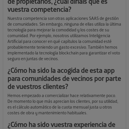
de propietarios, ¿cuál diríais que es
vuestra competencia?
Nuestra competencia son otras aplicaciones SAAS de gestión
de comunidades. Sin embargo, ninguna de ellas utiliza la última
tecnología para mejorar la comodidad y los costes de su
comunidad. Por ejemplo, nosotros utilizamos Inteligencia
Artificial para conocer en qué capítulos la comunidad esté
probablemente teniendo un gasto excesivo. También hemos
implementado la tecnología blockchain para garantizar el voto
seguro en juntas de vecinos.
¿Cómo ha sido la acogida de esta app
para comunidades de vecinos por parte
de vuestros clientes?
Hemos empezado a comercializar hace relativamente poco.
De momento lo que más aprecian los clientes, por su utilidad,
es el cálculo automático de la cuota mensual justa u otros
costes de obra y mantenimiento habituales.
¿Cómo ha sido vuestra experiencia de