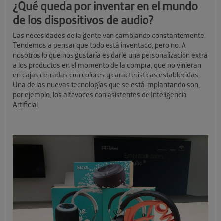
¿Qué queda por inventar en el mundo
de los dispositivos de audio?
Las necesidades de la gente van cambiando constantemente.
Tendemos a pensar que todo está inventado, pero no. A
nosotros lo que nos gustaría es darle una personalización extra
a los productos en el momento de la compra, que no vinieran
en cajas cerradas con colores y características establecidas.
Una de las nuevas tecnologías que se está implantando son,
por ejemplo, los altavoces con asistentes de Inteligencia
Artificial.