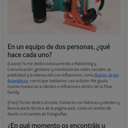
En un equipo de dos personas, ¿qué
hace cada uno?
[Laura] Yo me dedico básicamente a Marketing y
Comunicación, gestiono y monitorizo las redes sociales, la
publicidad y la interacción con influencers, como
Bueno, de los
Aslandticos
, con el que hablamos casi a diario. Me gusta
mucho involucrar a clientes e influencers dentro de la Flow
Family.
[Fran] Yo me dedico al resto. Contacto con fábricas y clientes y
llevo la parte técnica de la página web, como el cambio de
diseño o el cambio de fotografías.
¿En qué momento os encontráis y