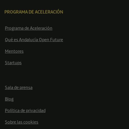
PROGRAMA DE ACELERACIÓN
Programa de Aceleración
Qué es Andalucía Open Future
Mentores
Startups
Sala de prensa
Blog
Política de privacidad
Sobre las cookies