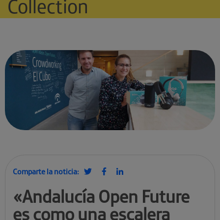
Collection
Comparte la noticia:
«Andalucía Open Future
es como una escalera