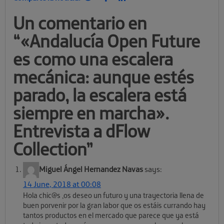
Un comentario en
“
«Andalucía Open Future
es como una escalera
mecánica: aunque estés
parado, la escalera está
siempre en marcha».
Entrevista a dFlow
Collection
”
Miguel Ángel Hernandez Navas
says:
14 June, 2018 at 00:08
Hola chic@s ,os deseo un futuro y una trayectoria llena de
buen porvenir por la gran labor que os estáis currando hay
tantos productos en el mercado que parece que ya está