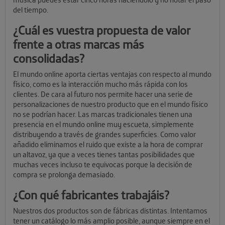
del tiempo.
¿Cuál es vuestra propuesta de valor
frente a otras marcas más
consolidadas?
El mundo online aporta ciertas ventajas con respecto al mundo
físico, como es la interacción mucho más rápida con los
clientes. De cara al futuro nos permite hacer una serie de
personalizaciones de nuestro producto que en el mundo físico
no se podrían hacer. Las marcas tradicionales tienen una
presencia en el mundo online muy escueta, simplemente
distribuyendo a través de grandes superficies. Como valor
añadido eliminamos el ruido que existe a la hora de comprar
un altavoz, ya que a veces tienes tantas posibilidades que
muchas veces incluso te equivocas porque la decisión de
compra se prolonga demasiado.
¿Con qué fabricantes trabajáis?
Nuestros dos productos son de fábricas distintas. Intentamos
tener un catálogo lo más amplio posible, aunque siempre en el