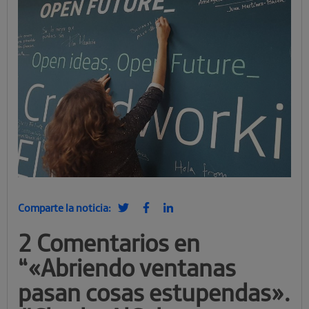
Comparte la noticia:
2 Comentarios en
“
«Abriendo ventanas
pasan cosas estupendas».