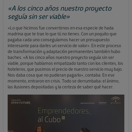
«A los cinco años nuestro proyecto
seguía sin ser viable»
«Lo que hicimos fue convertirnos en esa especie de hada
madrina que te trae lo que tú no tienes. Con un poquito que
pagaba cada uno conseguíamos hacer un presupuesto
interesante para darles un servicio de valor». En este proceso
de transformación y adaptación permanentes también hubo
baches. «A los cinco años nuestro proyecto seguía sin ser
viable, porque habíamos empatizado tanto con los clientes, los
hoteleros, que pusimos el precio de nuestro servicio muy bajo.
Nos daba cosa que no pudieran pagarlo», contaba. En ese
momento, entraron en crisis. Todo se derrumbaba: el ánimo,
las ilusiones depositadas y la certeza de saber qué hacer.