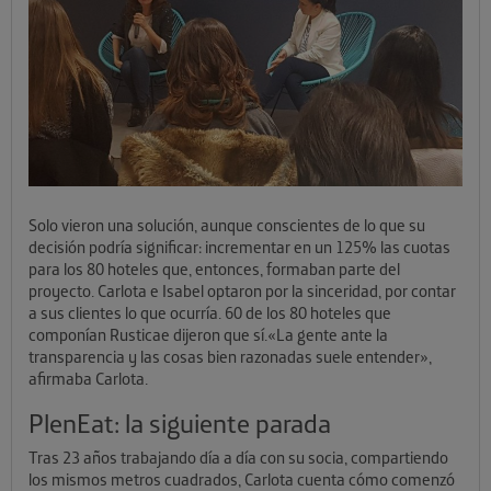
Solo vieron una solución, aunque conscientes de lo que su
decisión podría significar: incrementar en un 125% las cuotas
para los 80 hoteles que, entonces, formaban parte del
proyecto. Carlota e Isabel optaron por la sinceridad, por contar
a sus clientes lo que ocurría. 60 de los 80 hoteles que
componían Rusticae dijeron que sí.«La gente ante la
transparencia y las cosas bien razonadas suele entender»,
afirmaba Carlota.
PlenEat: la siguiente parada
Tras 23 años trabajando día a día con su socia, compartiendo
los mismos metros cuadrados, Carlota cuenta cómo comenzó