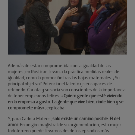
Además de estar comprometida con la igualdad de las
mujeres, en Rusticae llevan a la práctica medidas reales de
igualdad, como la promoción tras las bajas maternales. ¿Su
principal objetivo? Potenciar el talento y ser capaces de
retenerlo. Carlota y su socia son conscientes de la importancia
de tener empleados felices. «
Quiero gente que esté viviendo
en la empresa a gusto. La gente que vive bien, rinde bien y se
compromete más»
, explicaba.
Y, para Carlota Mateos,
solo existe un camino posible. El del
amor
. En un giro magistral de su argumentación, esta mujer
todoterreno puede llevarnos desde los episodios más