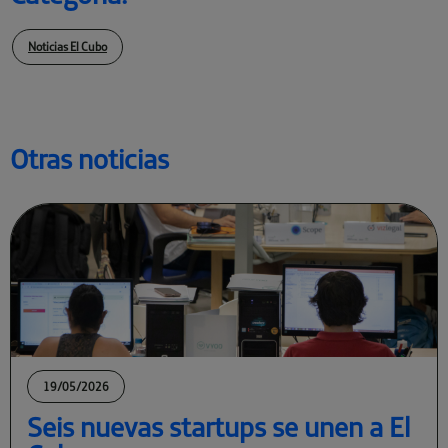
Noticias El Cubo
Otras noticias
19/05/2026
Seis nuevas startups se unen a El