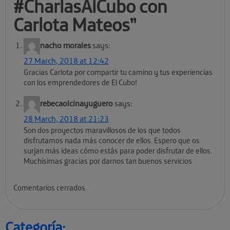
#CharlasAlCubo con
Carlota Mateos
”
nacho morales
says:
27 March, 2018 at 12:42
Gracias Carlota por compartir tu camino y tus experiencias
con los emprendedores de El Cubo!
rebecaolcinayuguero
says:
28 March, 2018 at 21:23
Son dos proyectos maravillosos de los que todos
disfrutamos nada más conocer de ellos. Espero que os
surjan más ideas cómo estás para poder disfrutar de ellos.
Muchísimas gracias por darnos tan buenos servicios
Comentarios cerrados.
Categoría: