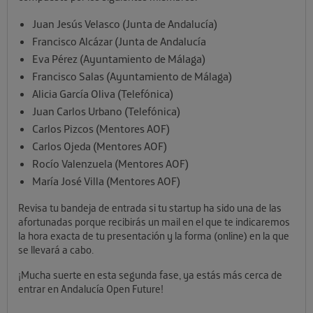
Juan Jesús Velasco (Junta de Andalucía)
Francisco Alcázar (Junta de Andalucía
Eva Pérez (Ayuntamiento de Málaga)
Francisco Salas (Ayuntamiento de Málaga)
Alicia García Oliva (Telefónica)
Juan Carlos Urbano (Telefónica)
Carlos Pizcos (Mentores AOF)
Carlos Ojeda (Mentores AOF)
Rocío Valenzuela (Mentores AOF)
María José Villa (Mentores AOF)
Revisa tu bandeja de entrada si tu startup ha sido una de las
afortunadas porque recibirás un mail en el que te indicaremos
la hora exacta de tu presentación y la forma (online) en la que
se llevará a cabo.
¡Mucha suerte en esta segunda fase, ya estás más cerca de
entrar en Andalucía Open Future!