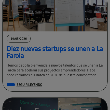
19/05/2026
Diez nuevas startups se unen a La
Farola
Hemos dado la bienvenida a nuevos talentos que se unen a La
Farola para acelerar sus proyectos emprendedores. Hace
poco cerramos el I Batch de 2026 de nuestra convocatoria
permanente […]
SEGUIR LEYENDO