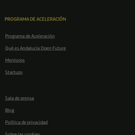
PROGRAMA DE ACELERACIÓN
Programa de Aceleración
Qué es Andalucía Open Future
Mentores
Startups
Sala de prensa
Blog
Política de privacidad
Sobre las cookies