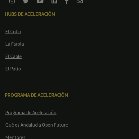
HUBS DE ACELERACIÓN
El Cubo
La Farola
El Cable
El Patio
PROGRAMA DE ACELERACIÓN
Programa de Aceleración
Qué es Andalucía Open Future
Mentores