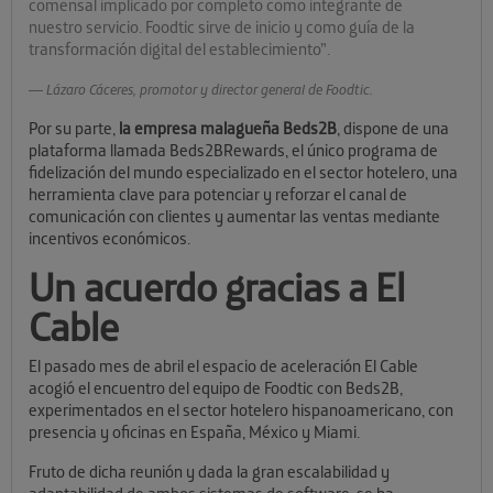
comensal implicado por completo como integrante de
nuestro servicio. Foodtic sirve de inicio y como guía de la
transformación digital del establecimiento”.
Lázaro Cáceres, promotor y director general de Foodtic.
Por su parte,
la empresa malagueña Beds2B
, dispone de una
plataforma llamada Beds2BRewards, el único programa de
fidelización del mundo especializado en el sector hotelero, una
herramienta clave para potenciar y reforzar el canal de
comunicación con clientes y aumentar las ventas mediante
incentivos económicos.
Un acuerdo gracias a El
Cable
El pasado mes de abril el espacio de aceleración El Cable
acogió el encuentro del equipo de Foodtic con Beds2B,
experimentados en el sector hotelero hispanoamericano, con
presencia y oficinas en España, México y Miami.
Fruto de dicha reunión y dada la gran escalabilidad y