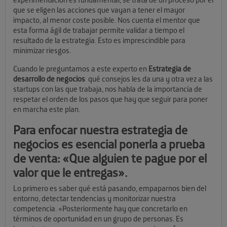
que se eligen las acciones que vayan a tener el mayor
impacto, al menor coste posible. Nos cuenta el mentor que
esta forma ágil de trabajar permite validar a tiempo el
resultado de la estrategia. Esto es imprescindible para
minimizar riesgos.
Cuando le preguntamos a este experto en
Estrategia de
desarrollo de negocios
qué consejos les da una y otra vez a las
startups con las que trabaja, nos habla de la importancia de
respetar el orden de los pasos que hay que seguir para poner
en marcha este plan.
Para enfocar nuestra estrategia de
negocios es esencial ponerla a prueba
de venta: «Que alguien te pague por el
valor que le entregas».
Lo primero es saber qué está pasando, empaparnos bien del
entorno, detectar tendencias y monitorizar nuestra
competencia. «Posteriormente hay que concretarlo en
términos de oportunidad en un grupo de personas. Es