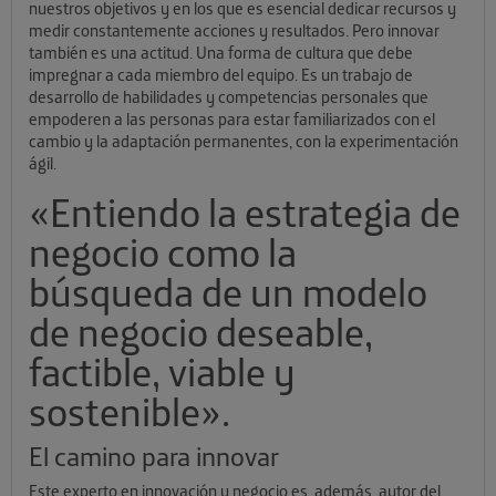
nuestros objetivos y en los que es esencial dedicar recursos y
medir constantemente acciones y resultados. Pero innovar
también es una actitud. Una forma de cultura que debe
impregnar a cada miembro del equipo. Es un trabajo de
desarrollo de habilidades y competencias personales que
empoderen a las personas para estar familiarizados con el
cambio y la adaptación permanentes, con la experimentación
ágil.
«Entiendo la estrategia de
negocio como la
búsqueda de un modelo
de negocio deseable,
factible, viable y
sostenible».
El camino para innovar
Este experto en innovación y negocio es, además, autor del