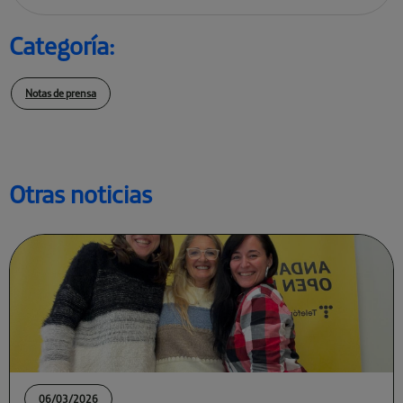
Categoría:
Notas de prensa
Otras noticias
06/03/2026