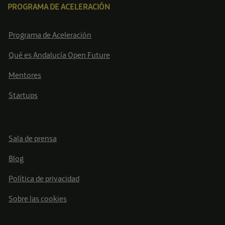
PROGRAMA DE ACELERACIÓN
Programa de Aceleración
Qué es Andalucía Open Future
Mentores
Startups
Sala de prensa
Blog
Política de privacidad
Sobre las cookies