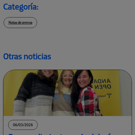
Categoría:
Notas de prensa
Otras noticias
06/03/2026