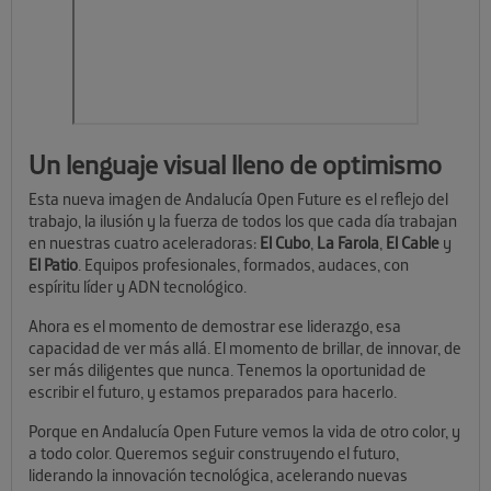
Un lenguaje visual lleno de optimismo
Esta nueva imagen de Andalucía Open Future es el reflejo del
trabajo, la ilusión y la fuerza de todos los que cada día trabajan
en nuestras cuatro aceleradoras:
El Cubo
,
La Farola
,
El Cable
y
El Patio
. Equipos profesionales, formados, audaces, con
espíritu líder y ADN tecnológico.
Ahora es el momento de demostrar ese liderazgo, esa
capacidad de ver más allá. El momento de brillar, de innovar, de
ser más diligentes que nunca. Tenemos la oportunidad de
escribir el futuro, y estamos preparados para hacerlo.
Porque en Andalucía Open Future vemos la vida de otro color, y
a todo color. Queremos seguir construyendo el futuro,
liderando la innovación tecnológica, acelerando nuevas