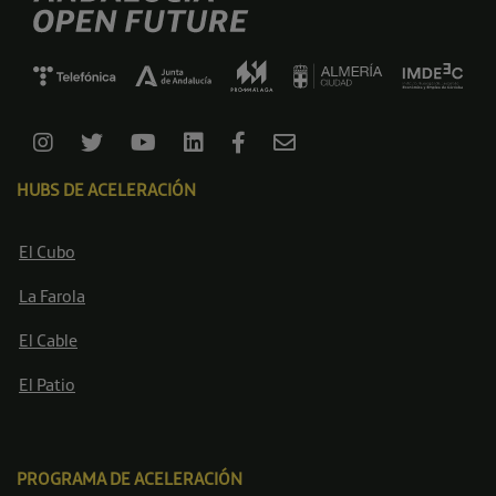
HUBS DE ACELERACIÓN
El Cubo
La Farola
El Cable
El Patio
PROGRAMA DE ACELERACIÓN