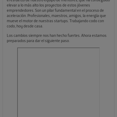
elevar a lo más alto los proyectos de estos jóvenes
emprendedores. Son un pilar fundamental en el proceso de
aceleración. Profesionales, maestros, amigos, la energía que
mueve el motor de nuestras startups. Trabajando codo con
codo, hoy desde casa.
Los cambios siempre nos han hecho fuertes. Ahora estamos
preparados para dar el siguiente paso.