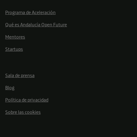
Programa de Aceleración
Qué es Andalucía Open Future
Mentores
Startups
Sala de prensa
Blog
Política de privacidad
Sobre las cookies