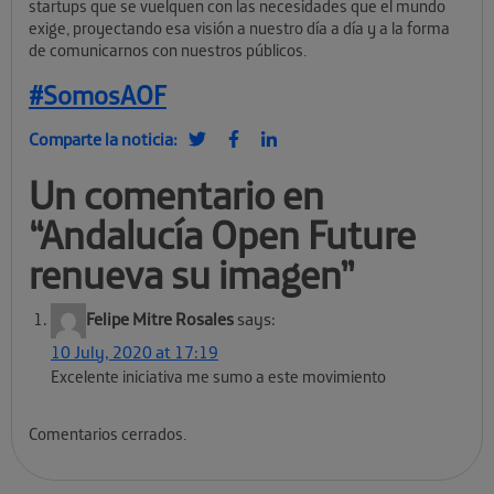
startups que se vuelquen con las necesidades que el mundo
exige, proyectando esa visión a nuestro día a día y a la forma
de comunicarnos con nuestros públicos.
#SomosAOF
Comparte la noticia:
Un comentario en
“
Andalucía Open Future
renueva su imagen
”
Felipe Mitre Rosales
says:
10 July, 2020 at 17:19
Excelente iniciativa me sumo a este movimiento
Comentarios cerrados.