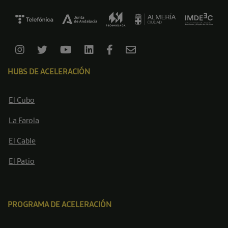
HUBS DE ACELERACIÓN
El Cubo
La Farola
El Cable
El Patio
PROGRAMA DE ACELERACIÓN