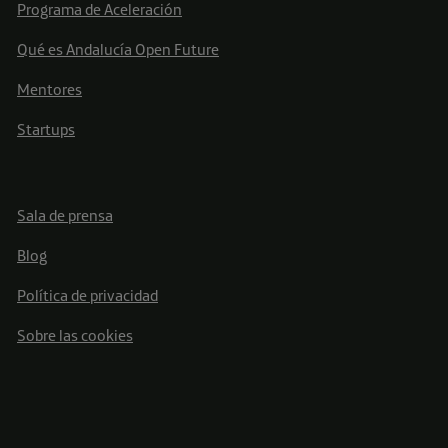
Programa de Aceleración
Qué es Andalucía Open Future
Mentores
Startups
Sala de prensa
Blog
Política de privacidad
Sobre las cookies