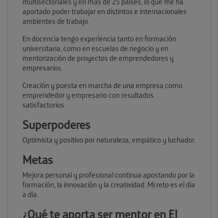
multisectoriales y en más de 25 países, lo que me ha
aportado poder trabajar en distintos e internacionales
ambientes de trabajo.
En docencia tengo experiencia tanto en formación
universitaria, como en escuelas de negocio y en
mentorización de proyectos de emprendedores y
empresarios.
Creación y puesta en marcha de una empresa como
emprendedor y empresario con resultados
satisfactorios.
Superpoderes
Optimista y positivo por naturaleza, empático y luchador.
Metas
Mejora personal y profesional continua apostando por la
formación, la innovación y la creatividad. Mi reto es el día
a día.
¿Qué te aporta ser mentor en El