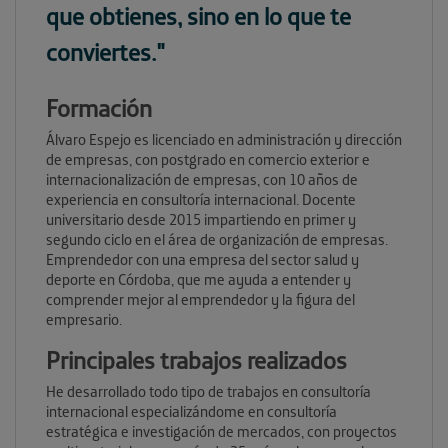
que obtienes, sino en lo que te
conviertes."
Formación
Álvaro Espejo es licenciado en administración y dirección
de empresas, con postgrado en comercio exterior e
internacionalización de empresas, con 10 años de
experiencia en consultoría internacional. Docente
universitario desde 2015 impartiendo en primer y
segundo ciclo en el área de organización de empresas.
Emprendedor con una empresa del sector salud y
deporte en Córdoba, que me ayuda a entender y
comprender mejor al emprendedor y la figura del
empresario.
Principales trabajos realizados
He desarrollado todo tipo de trabajos en consultoría
internacional especializándome en consultoría
estratégica e investigación de mercados, con proyectos