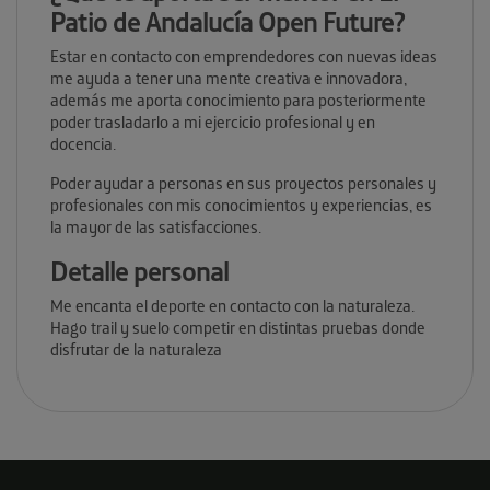
Patio de Andalucía Open Future?
Estar en contacto con emprendedores con nuevas ideas
me ayuda a tener una mente creativa e innovadora,
además me aporta conocimiento para posteriormente
poder trasladarlo a mi ejercicio profesional y en
docencia.
Poder ayudar a personas en sus proyectos personales y
profesionales con mis conocimientos y experiencias, es
la mayor de las satisfacciones.
Detalle personal
Me encanta el deporte en contacto con la naturaleza.
Hago trail y suelo competir en distintas pruebas donde
disfrutar de la naturaleza