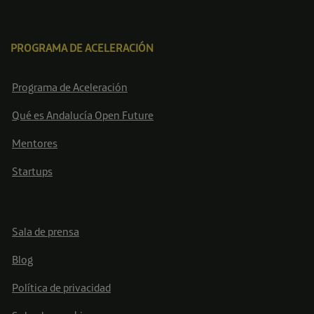
PROGRAMA DE ACELERACIÓN
Programa de Aceleración
Qué es Andalucía Open Future
Mentores
Startups
Sala de prensa
Blog
Política de privacidad