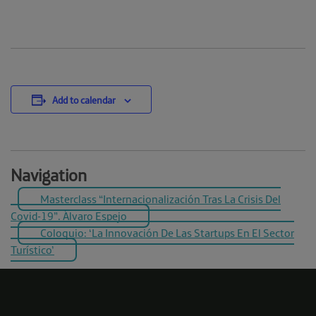
Add to calendar
Navigation
Masterclass “Internacionalización Tras La Crisis Del
Covid-19”. Álvaro Espejo
Coloquio: ‘La Innovación De Las Startups En El Sector
Turístico’