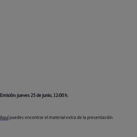
Emisión: jueves 25 de junio, 12:00 h.
Aquí
puedes encontrar el material extra de la presentación.