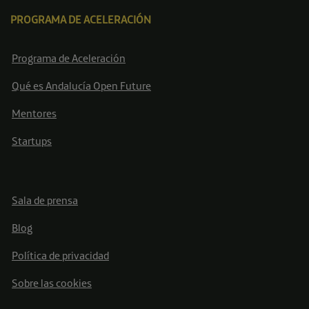
PROGRAMA DE ACELERACIÓN
Programa de Aceleración
Qué es Andalucía Open Future
Mentores
Startups
Sala de prensa
Blog
Política de privacidad
Sobre las cookies