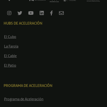
HUBS DE ACELERACIÓN
El Cubo
La Farola
El Cable
El Patio
PROGRAMA DE ACELERACIÓN
Programa de Aceleración