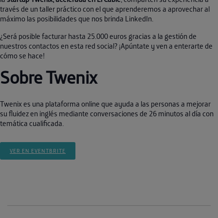
través de un taller práctico con el que aprenderemos a aprovechar al
máximo las posibilidades que nos brinda LinkedIn.
¿Será posible facturar hasta 25.000 euros gracias a la gestión de
nuestros contactos en esta red social? ¡Apúntate y ven a enterarte de
cómo se hace!
Sobre Twenix
Twenix es una plataforma online que ayuda a las personas a mejorar
su fluidez en inglés mediante conversaciones de 26 minutos al día con
temática cualificada.
VER EN EVENTBRITE