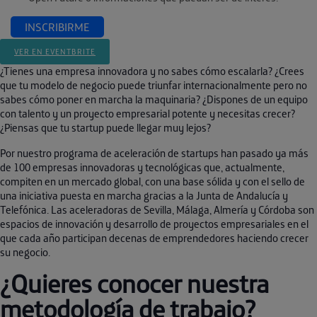
INSCRIBIRME
VER EN EVENTBRITE
¿Tienes una empresa innovadora y no sabes cómo escalarla? ¿Crees
que tu modelo de negocio puede triunfar internacionalmente pero no
sabes cómo poner en marcha la maquinaria? ¿Dispones de un equipo
con talento y un proyecto empresarial potente y necesitas crecer?
¿Piensas que tu startup puede llegar muy lejos?
Por nuestro programa de aceleración de startups han pasado ya más
de 100 empresas innovadoras y tecnológicas que, actualmente,
compiten en un mercado global, con una base sólida y con el sello de
una iniciativa puesta en marcha gracias a la Junta de Andalucía y
Telefónica. Las aceleradoras de Sevilla, Málaga, Almería y Córdoba son
espacios de innovación y desarrollo de proyectos empresariales en el
que cada año participan decenas de emprendedores haciendo crecer
su negocio.
¿Quieres conocer nuestra
metodología de trabajo?