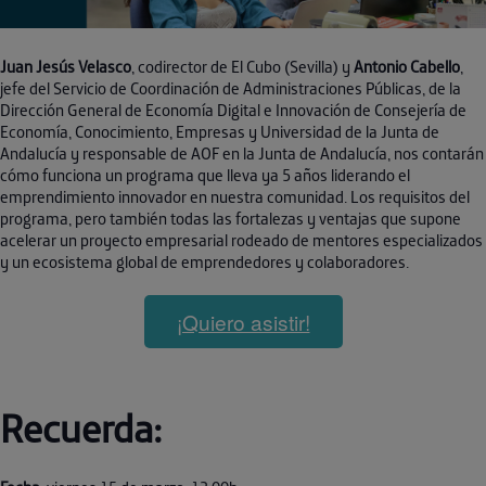
Juan Jesús Velasco
, codirector de El Cubo (Sevilla) y
Antonio Cabello
,
jefe del Servicio de Coordinación de Administraciones Públicas, de la
Dirección General de Economía Digital e Innovación de Consejería de
Economía, Conocimiento, Empresas y Universidad de la Junta de
Andalucía y responsable de AOF en la Junta de Andalucía, nos contarán
cómo funciona un programa que lleva ya 5 años liderando el
emprendimiento innovador en nuestra comunidad. Los requisitos del
programa, pero también todas las fortalezas y ventajas que supone
acelerar un proyecto empresarial rodeado de mentores especializados
y un ecosistema global de emprendedores y colaboradores.
¡Quiero asistir!
Recuerda: