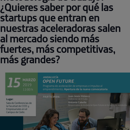
¿Quieres saber por qué las
startups que entran en
nuestras aceleradoras salen
al mercado siendo más
fuertes, más competitivas,
más grandes?