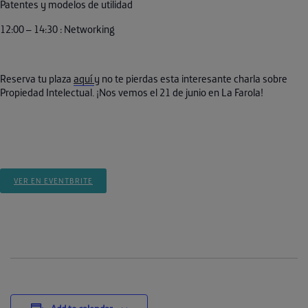
Patentes y modelos de utilidad
12:00 – 14:30 : Networking
Reserva tu plaza
aquí
y no te pierdas esta interesante charla sobre
Propiedad Intelectual. ¡Nos vemos el 21 de junio en La Farola!
VER EN EVENTBRITE