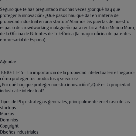
Seguro que te has preguntado muchas veces ¿por qué hay que
proteger la innovación? ¿Qué pasos hay que dar en materia de
propiedad industrial en una startup? Abrimos las puertas de nuestro
espacio de crowdworking malagueño para recibir a Pablo Merino Moro,
de la Oficina de Patentes de Telefónica (la mayor oficina de patentes
empresarial de España).
Agenda:
10:30: 11:45 – La importancia de la propiedad intelectual en el negocio:
cómo proteger tus productos y servicios:
¿Por qué hay que proteger nuestra innovación? ¿Qué es la propiedad
industrial e intelectual?
Tipos de PI y estrategias generales, principalmente en el caso de las
startups
Marcas
Dominios
Copyright
Diseños industriales