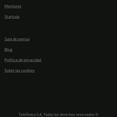
Mentores
Startups
Sala de prensa
Blog
Política de privacidad
Sobre las cookies
Telefónica S.A. Todos los derechos reservados ©