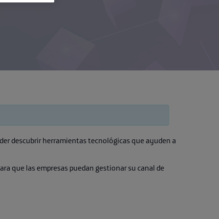
poder descubrir herramientas tecnológicas que ayuden a
para que las empresas puedan gestionar su canal de