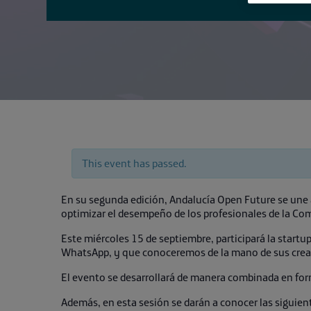
This event has passed.
En su segunda edición, Andalucía Open Future se une a
optimizar el desempeño de los profesionales de la Co
Este miércoles 15 de septiembre, participará la startu
WhatsApp, y que conoceremos de la mano de sus crea
El evento se desarrollará de manera combinada en for
Además, en esta sesión se darán a conocer las siguien