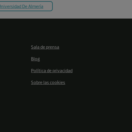
 Universidad De Almería
Sala de prensa
Blog
Política de privacidad
Sobre las cookies