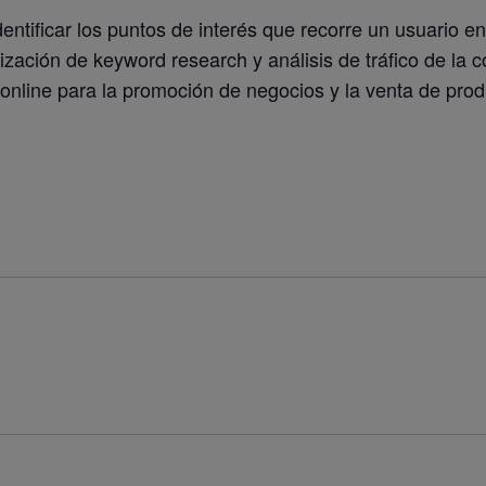
entificar los puntos de interés que recorre un usuario 
lización de keyword research y análisis de tráfico de la 
 online para la promoción de negocios y la venta de prod