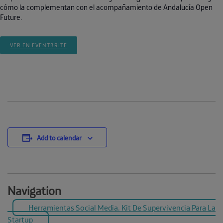
cómo la complementan con el acompañamiento de Andalucía Open
Future.
VER EN EVENTBRITE
Add to calendar
Navigation
Herramientas Social Media. Kit De Supervivencia Para La
Startup