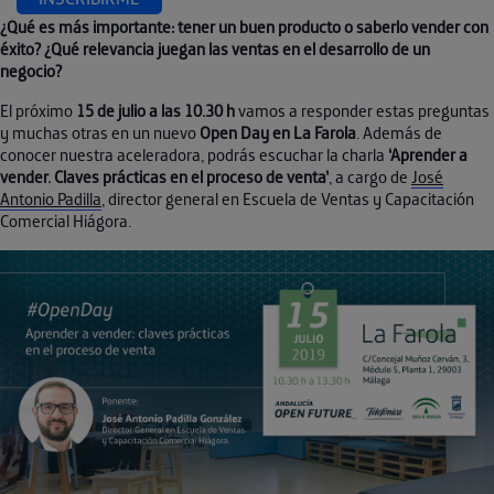
¿Qué es más importante: tener un buen producto o saberlo vender con
éxito? ¿Qué relevancia juegan las ventas en el desarrollo de un
negocio?
El próximo
15 de julio a las 10.30 h
vamos a responder estas preguntas
y muchas otras en un nuevo
Open Day en La Farola
. Además de
conocer nuestra aceleradora, podrás escuchar la charla
‘Aprender a
vender. Claves prácticas en el proceso de venta’
, a cargo de
José
Antonio Padilla
, director general en Escuela de Ventas y Capacitación
Comercial Hiágora.