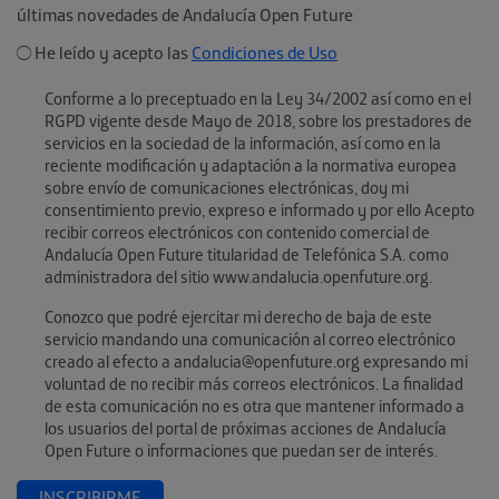
últimas novedades de Andalucía Open Future
He leído y acepto las
Condiciones de Uso
Conforme a lo preceptuado en la Ley 34/2002 así como en el
RGPD vigente desde Mayo de 2018, sobre los prestadores de
servicios en la sociedad de la información, así como en la
reciente modificación y adaptación a la normativa europea
sobre envío de comunicaciones electrónicas, doy mi
consentimiento previo, expreso e informado y por ello Acepto
recibir correos electrónicos con contenido comercial de
Andalucía Open Future titularidad de Telefónica S.A. como
administradora del sitio www.andalucia.openfuture.org.
Conozco que podré ejercitar mi derecho de baja de este
servicio mandando una comunicación al correo electrónico
creado al efecto a andalucia@openfuture.org expresando mi
voluntad de no recibir más correos electrónicos. La finalidad
de esta comunicación no es otra que mantener informado a
los usuarios del portal de próximas acciones de Andalucía
Open Future o informaciones que puedan ser de interés.
INSCRIBIRME