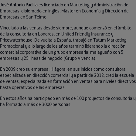
José Antonio Padilla
es licenciado en Marketing y Administración de
Empresas, diplomado en inglés, Máster en Economía y Dirección de
Empresas en San Telmo.
Vinculado a las ventas desde siempre, aunque comenzó en el ámbito
de la consultoría en Londres, en United Friendly Insurance y
Pricewaterhouse. De vuelta a España, trabajó en Tatum Marketing
Promocional y a lo largo de los años terminó liderando la dirección
comercial corporativa de un grupo empresarial malagueño con 5
empresas y 25 líneas de negocio (Grupo Vivencia).
En 2009 creo su empresa, Hiágora, en sus inicios como consultora
especializada en dirección comercial y a partir de 2012, creó la escuela
de ventas, especializada en formación en ventas para niveles directivos
hasta operativos de las empresas.
En estos años ha participado en más de 100 proyectos de consultoría y
ha formado a más de 3000 personas.