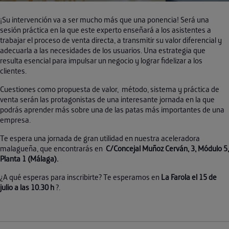
¡Su intervención va a ser mucho más que una ponencia! Será una
sesión práctica en la que este experto enseñará a los asistentes a
trabajar el proceso de venta directa, a transmitir su valor diferencial y
adecuarla a las necesidades de los usuarios. Una estrategia que
resulta esencial para impulsar un negocio y lograr fidelizar a los
clientes.
Cuestiones como propuesta de valor, método, sistema y práctica de
venta serán las protagonistas de una interesante jornada en la que
podrás aprender más sobre una de las patas más importantes de una
empresa.
Te espera una jornada de gran utilidad en nuestra aceleradora
malagueña, que encontrarás en
C/Concejal Muñoz Cerván, 3, Módulo 5,
Planta 1 (Málaga).
¿A qué esperas para inscribirte? Te esperamos en
La Farola el 15 de
julio a las 10.30 h
?.