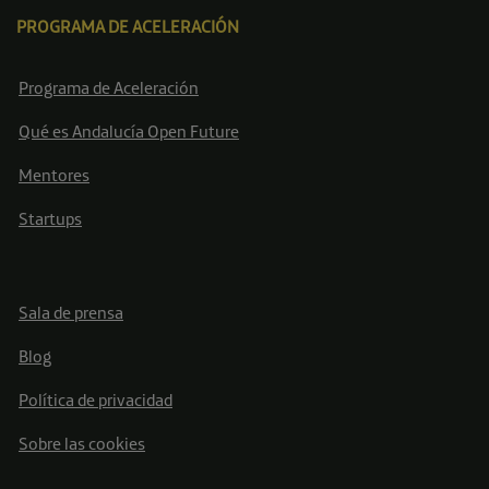
PROGRAMA DE ACELERACIÓN
Programa de Aceleración
Qué es Andalucía Open Future
Mentores
Startups
Sala de prensa
Blog
Política de privacidad
Sobre las cookies