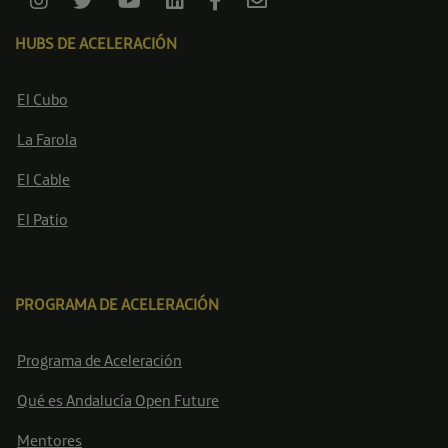
HUBS DE ACELERACIÓN
El Cubo
La Farola
El Cable
El Patio
PROGRAMA DE ACELERACIÓN
Programa de Aceleración
Qué es Andalucía Open Future
Mentores