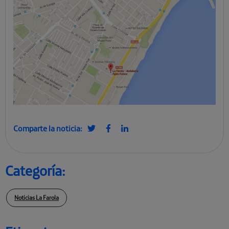
Comparte la noticia:
Categoría:
Noticias La Farola