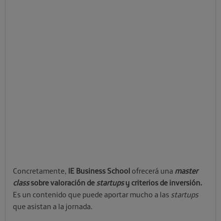
Concretamente,
IE Business School
ofrecerá una
master
class
sobre valoración de
startups
y criterios de inversión.
Es un contenido que puede aportar mucho a las
startups
que asistan a la jornada.