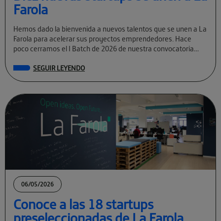
Farola
Hemos dado la bienvenida a nuevos talentos que se unen a La
Farola para acelerar sus proyectos emprendedores. Hace
poco cerramos el I Batch de 2026 de nuestra convocatoria
permanente […]
SEGUIR LEYENDO
06/05/2026
Conoce a las 18 startups
preseleccionadas de La Farola