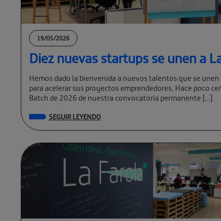
19/05/2026
Diez nuevas startups se unen a La
Hemos dado la bienvenida a nuevos talentos que se unen 
para acelerar sus proyectos emprendedores. Hace poco cer
Batch de 2026 de nuestra convocatoria permanente […]
SEGUIR LEYENDO