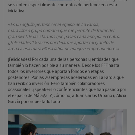
se sienten especialmente contentos de pertenecer a esta
iniciativa:
«
Es un orgullo pertenecer al equipo de La Farola,
maravilloso grupo humano que me permite disfrutar del
gran nivel de las startups que pasan cada año por el centro.
¡¡Felicidades!! Gracias por dejarme aportar mi granito de
arena a esa maravillosa labor de apoyo a emprendedores
».
¡Felicidades! Por cada una de las personas y entidades que
también lo hacen posible a su manera. Desde los FFF hasta
todos los inversores que aportan fondos en etapas
posteriores. Por las 20 empresas aceleradas en La Farola que
han recibido inversión. Pero también colaboradores
ocasionales y speakers o conferenciantes que han pasado por
el espacio de Málaga. Y, cómo no, a Juan Carlos Urbano y Alicia
García por orquestarlo todo.