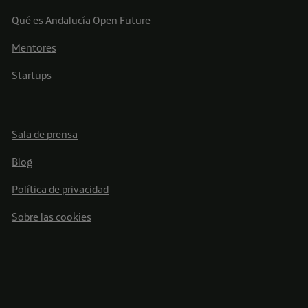
Qué es Andalucía Open Future
Mentores
Startups
Sala de prensa
Blog
Política de privacidad
Sobre las cookies