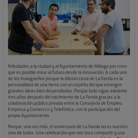
Felicidades a la ciudad y al Ayuntamiento de Málaga por creer
que es posible mirar al futuro desde la innovación. A cada uno
de los malagueños porque la idiosincrasia de La Farola es la
personalidad de una tierra con un espíritu del que emergen
grandes ideas bien desarrolladas. Porque todo sigue adelante
tres años después del nacimiento de La Farola gracias a la
colaboración público privada entre la Consejería de Empleo,
Empresa y Comerci o y Telefónica, con la participación del
propio Ayuntamiento.
Porque, una vez más, el aniversario de La Farola no es nuestro,
sino de todos. Una celebración que nos toca compartir y una