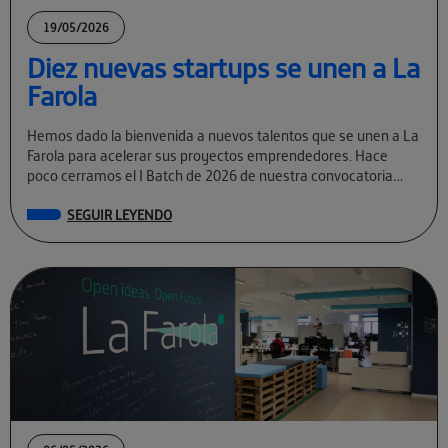
19/05/2026
Diez nuevas startups se unen a La
Farola
Hemos dado la bienvenida a nuevos talentos que se unen a La
Farola para acelerar sus proyectos emprendedores. Hace
poco cerramos el I Batch de 2026 de nuestra convocatoria
permanente […]
SEGUIR LEYENDO