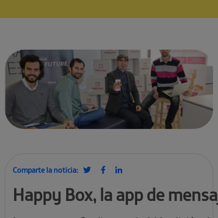
Comparte la noticia:
Happy Box, la app de mensaj