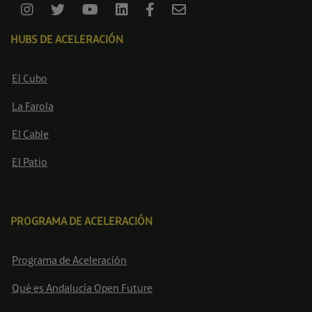
HUBS DE ACELERACIÓN
El Cubo
La Farola
El Cable
El Patio
PROGRAMA DE ACELERACIÓN
Programa de Aceleración
Qué es Andalucía Open Future