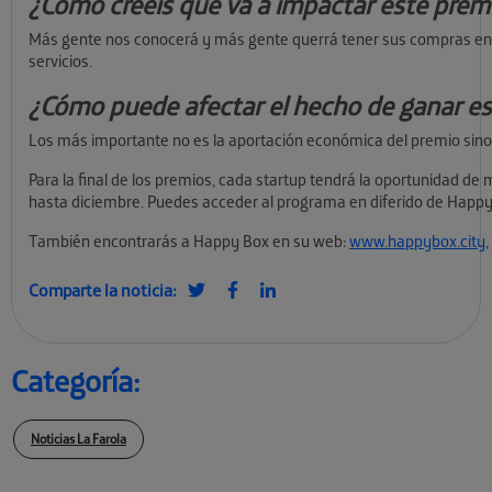
¿Cómo creéis que va a impactar este premi
Más gente nos conocerá y más gente querrá tener sus compras en m
servicios.
¿Cómo puede afectar el hecho de ganar e
Los más importante no es la aportación económica del premio sino l
Para la final de los premios, cada startup tendrá la oportunidad de
hasta diciembre. Puedes acceder al programa en diferido de Happ
También encontrarás a Happy Box en su web:
www.happybox.city
Comparte la noticia:
Categoría:
Noticias La Farola