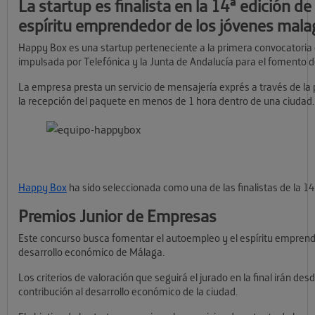
La startup es finalista en la 14ª edición 
espíritu emprendedor de los jóvenes mal
Happy Box es una startup perteneciente a la primera convocatoria d
impulsada por Telefónica y la Junta de Andalucía para el fomento d
La empresa presta un servicio de mensajería exprés a través de la p
la recepción del paquete en menos de 1 hora dentro de una ciudad.
Happy Box
ha sido seleccionada como una de las finalistas de la 1
Premios Junior de Empresas
Este concurso busca fomentar el autoempleo y el espíritu emprende
desarrollo económico de Málaga.
Los criterios de valoración que seguirá el jurado en la final irán de
contribución al desarrollo económico de la ciudad.