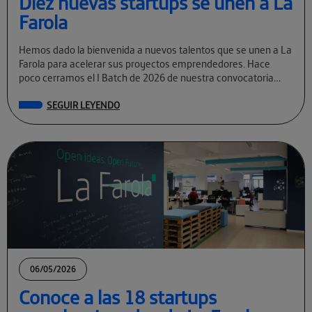
Diez nuevas startups se unen a La
Farola
Hemos dado la bienvenida a nuevos talentos que se unen a La
Farola para acelerar sus proyectos emprendedores. Hace
poco cerramos el I Batch de 2026 de nuestra convocatoria
permanente […]
SEGUIR LEYENDO
06/05/2026
Conoce a las 18 startups