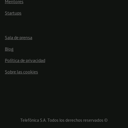
Mentores
Startups
Sala de prensa
Blog
Política de privacidad
Sobre las cookies
Telefónica S.A. Todos los derechos reservados ©